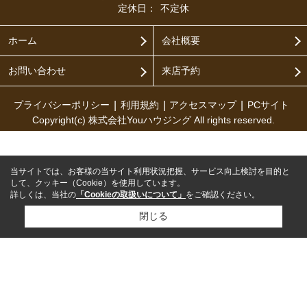
定休日：
不定休
ホーム
会社概要
お問い合わせ
来店予約
プライバシーポリシー
利用規約
アクセスマップ
PCサイト
Copyright(c) 株式会社Youハウジング All rights reserved.
当サイトでは、お客様の当サイト利用状況把握、サービス向上検討を目的と
して、クッキー（Cookie）を使用しています。
詳しくは、当社の
「Cookieの取扱いについて」
をご確認ください。
閉じる