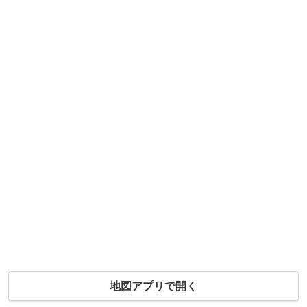
地図アプリで開く