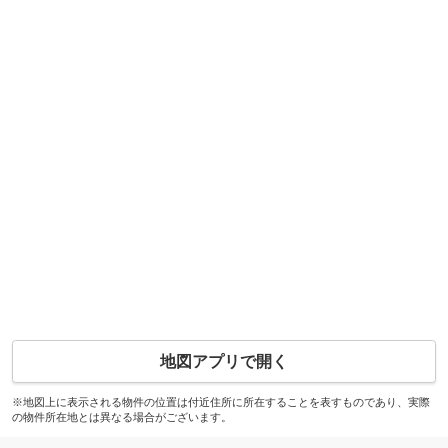
地図アプリで開く
※地図上に表示される物件の位置は付近住所に所在することを表すものであり、実際
の物件所在地とは異なる場合がございます。