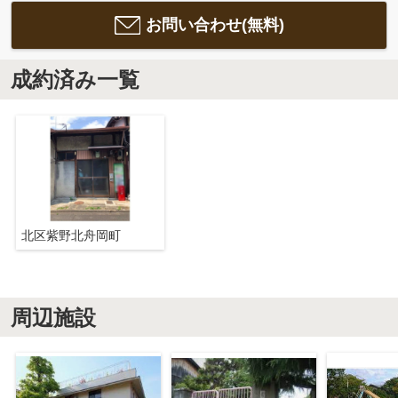
お問い合わせ(無料)
成約済み一覧
北区紫野北舟岡町
周辺施設