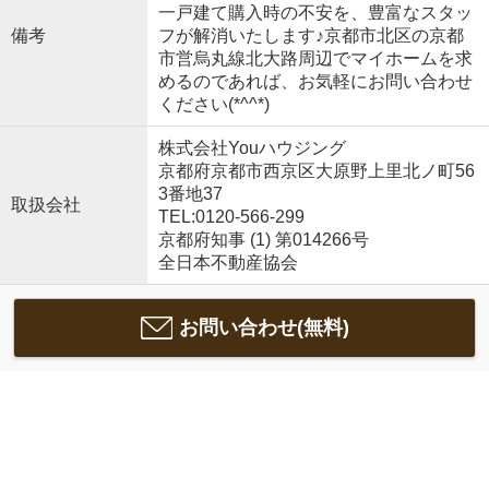
一戸建て購入時の不安を、豊富なスタッ
備考
フが解消いたします♪京都市北区の京都
市営烏丸線北大路周辺でマイホームを求
めるのであれば、お気軽にお問い合わせ
ください(*^^*)
株式会社Youハウジング
京都府京都市西京区大原野上里北ノ町56
3番地37
取扱会社
TEL:0120-566-299
京都府知事 (1) 第014266号
全日本不動産協会
お問い合わせ(無料)