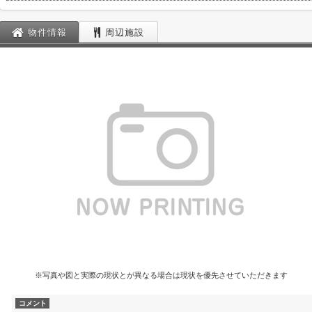
物件情報
周辺施設
※写真や図と実際の現状とが異なる場合は現状を優先させていただきます
コメント