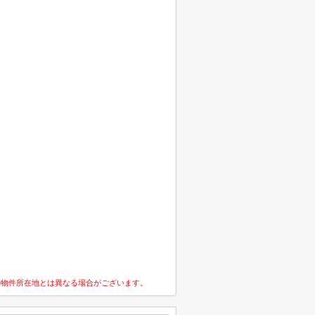
の物件所在地とは異なる場合がございます。