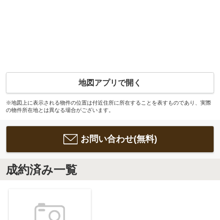
地図アプリで開く
※地図上に表示される物件の位置は付近住所に所在することを表すものであり、実際
の物件所在地とは異なる場合がございます。
お問い合わせ(無料)
成約済み一覧