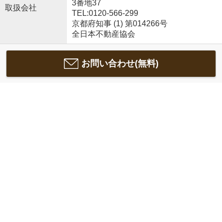
3番地37
取扱会社
TEL:0120-566-299
京都府知事 (1) 第014266号
全日本不動産協会
お問い合わせ(無料)