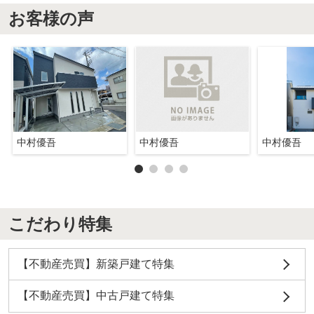
お客様の声
中村優吾
中村優吾
中村優吾
こだわり特集
【不動産売買】新築戸建て特集
【不動産売買】中古戸建て特集