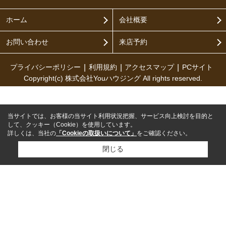
ホーム
会社概要
お問い合わせ
来店予約
プライバシーポリシー
利用規約
アクセスマップ
PCサイト
Copyright(c) 株式会社Youハウジング All rights reserved.
当サイトでは、お客様の当サイト利用状況把握、サービス向上検討を目的と
して、クッキー（Cookie）を使用しています。
詳しくは、当社の
「Cookieの取扱いについて」
をご確認ください。
閉じる