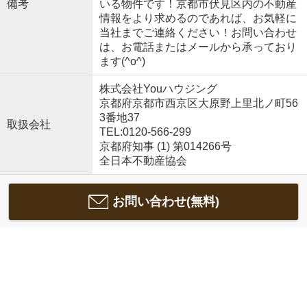
備考
いる物件です！京都市伏見区内の不動産
情報をより求めるのであれば、お気軽に
当社までご連絡ください！お問い合わせ
は、お電話またはメールから承っており
ます(^o^)
株式会社Youハウジング
京都府京都市西京区大原野上里北ノ町56
3番地37
取扱会社
TEL:0120-566-299
京都府知事 (1) 第014266号
全日本不動産協会
お問い合わせ(無料)