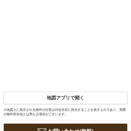
地図アプリで開く
※地図上に表示される物件の位置は付近住所に所在することを表すものであり、実際
の物件所在地とは異なる場合がございます。