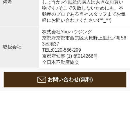
備考
しょうか♪不動産の購入は大きなお買い
物です♪そこで失敗しないためにも、不
動産のプロである当社スタッフまでお気
軽にお問い合わせください(*^_^*)
株式会社Youハウジング
京都府京都市西京区大原野上里北ノ町56
3番地37
取扱会社
TEL:0120-566-299
京都府知事 (1) 第014266号
全日本不動産協会
お問い合わせ(無料)