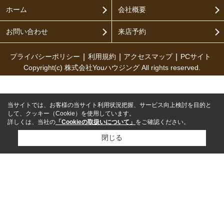
ホーム
会社概要
お問い合わせ
来店予約
プライバシーポリシー
利用規約
アクセスマップ
PCサイト
Copyright(c) 株式会社Youハウジング All rights reserved.
当サイトでは、お客様の当サイト利用状況把握、サービス向上検討を目的と
して、クッキー（Cookie）を使用しています。
詳しくは、当社の
「Cookieの取扱いについて」
をご確認ください。
閉じる