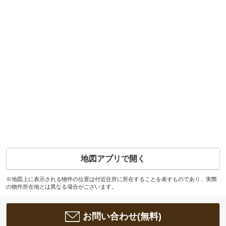
地図アプリで開く
※地図上に表示される物件の位置は付近住所に所在することを表すものであり、実際
の物件所在地とは異なる場合がございます。
お問い合わせ(無料)