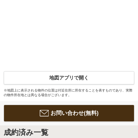
地図アプリで開く
※地図上に表示される物件の位置は付近住所に所在することを表すものであり、実際
の物件所在地とは異なる場合がございます。
お問い合わせ(無料)
成約済み一覧