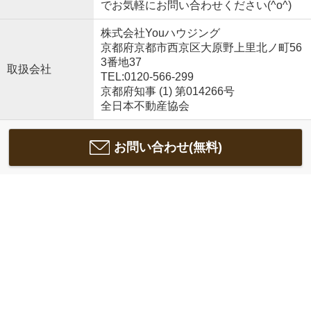
でお気軽にお問い合わせください(^o^)
株式会社Youハウジング
京都府京都市西京区大原野上里北ノ町56
3番地37
取扱会社
TEL:0120-566-299
京都府知事 (1) 第014266号
全日本不動産協会
お問い合わせ(無料)