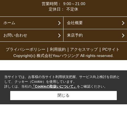
営業時間：
9:00～21:00
定休日：
不定休
ホーム
会社概要
お問い合わせ
来店予約
プライバシーポリシー
利用規約
アクセスマップ
PCサイト
Copyright(c) 株式会社Youハウジング All rights reserved.
当サイトでは、お客様の当サイト利用状況把握、サービス向上検討を目的と
して、クッキー（Cookie）を使用しています。
詳しくは、当社の
「Cookieの取扱いについて」
をご確認ください。
閉じる