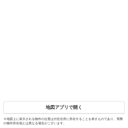
地図アプリで開く
※地図上に表示される物件の位置は付近住所に所在することを表すものであり、実際
の物件所在地とは異なる場合がございます。