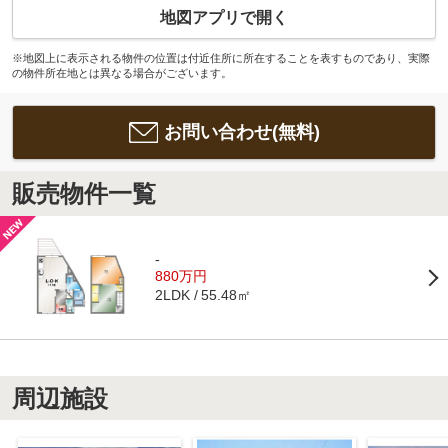
地図アプリで開く
※地図上に表示される物件の位置は付近住所に所在することを表すものであり、実際
の物件所在地とは異なる場合がございます。
お問い合わせ(無料)
販売物件一覧
-
880万円
55.48㎡
2LDK
周辺施設