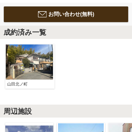
お問い合わせ(無料)
成約済み一覧
山田北ノ町
周辺施設