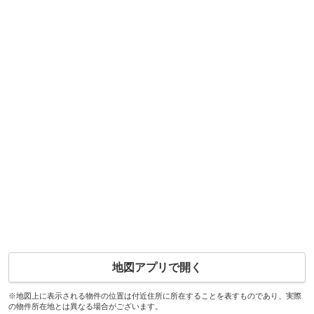
地図アプリで開く
※地図上に表示される物件の位置は付近住所に所在することを表すものであり、実際
の物件所在地とは異なる場合がございます。