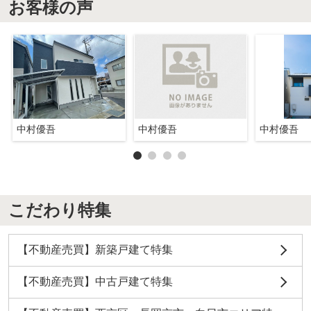
お客様の声
中村優吾
中村優吾
中村優吾
こだわり特集
【不動産売買】新築戸建て特集
【不動産売買】中古戸建て特集