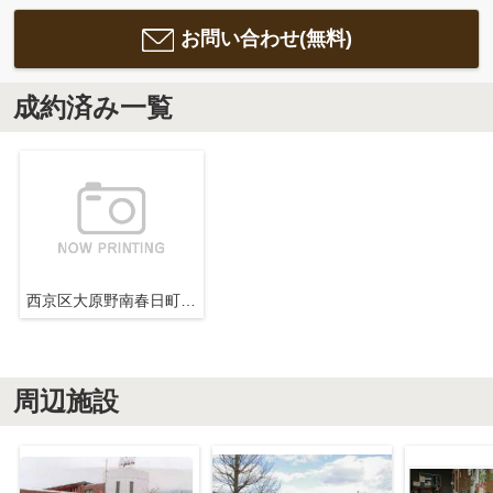
お問い合わせ(無料)
成約済み一覧
西京区大原野南春日町579-6
周辺施設