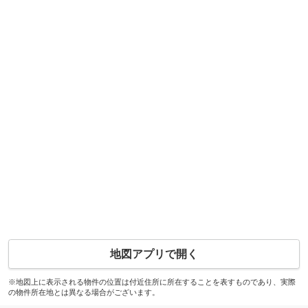
地図アプリで開く
※地図上に表示される物件の位置は付近住所に所在することを表すものであり、実際
の物件所在地とは異なる場合がございます。