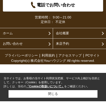
電話でお問い合わせ
営業時間：
9:00～21:00
定休日：
不定休
ホーム
会社概要
お問い合わせ
来店予約
プライバシーポリシー
利用規約
アクセスマップ
PCサイト
Copyright(c) 株式会社Youハウジング All rights reserved.
当サイトでは、お客様の当サイト利用状況把握、サービス向上検討を目的と
して、クッキー（Cookie）を使用しています。
詳しくは、当社の
「Cookieの取扱いについて」
をご確認ください。
閉じる