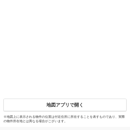
地図アプリで開く
※地図上に表示される物件の位置は付近住所に所在することを表すものであり、実際
の物件所在地とは異なる場合がございます。