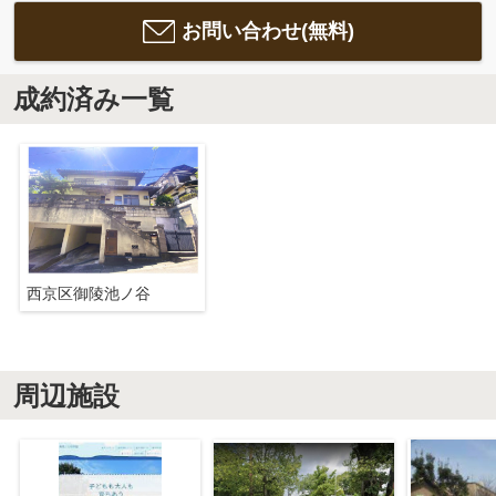
お問い合わせ(無料)
成約済み一覧
西京区御陵池ノ谷
周辺施設