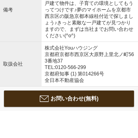
戸建て物件は、子育ての環境としてもう
備考
ってつけです♪夢のマイホームを京都市
西京区の阪急京都本線桂付近で探しまし
ょう♪きっと素敵な一戸建てが見つかり
ますので、まずは当社までお問い合わせ
ください(^o^)
株式会社Youハウジング
京都府京都市西京区大原野上里北ノ町56
3番地37
取扱会社
TEL:0120-566-299
京都府知事 (1) 第014266号
全日本不動産協会
お問い合わせ(無料)