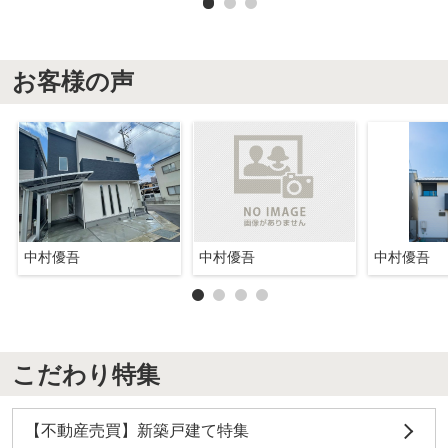
お客様の声
中村優吾
中村優吾
中村優吾
こだわり特集
【不動産売買】新築戸建て特集