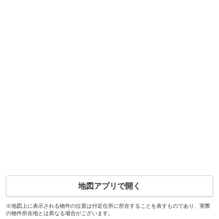
地図アプリで開く
※地図上に表示される物件の位置は付近住所に所在することを表すものであり、実際
の物件所在地とは異なる場合がございます。