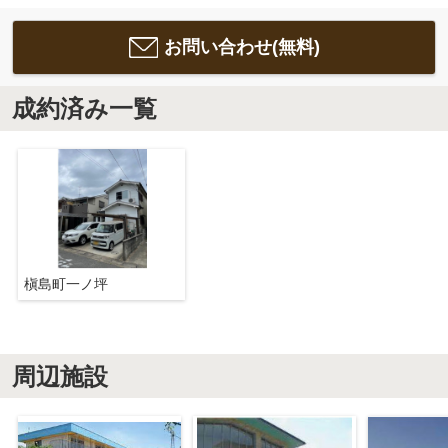
お問い合わせ(無料)
成約済み一覧
槇島町一ノ坪
周辺施設