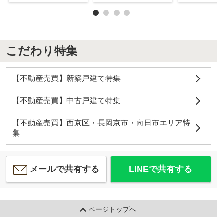
こだわり特集
【不動産売買】新築戸建て特集
【不動産売買】中古戸建て特集
【不動産売買】西京区・長岡京市・向日市エリア特
集
メールで共有する
LINEで共有する
ページトップへ