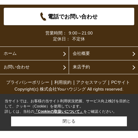
電話でお問い合わせ
営業時間：
9:00～21:00
定休日：
不定休
ホーム
会社概要
お問い合わせ
来店予約
プライバシーポリシー
利用規約
アクセスマップ
PCサイト
Copyright(c) 株式会社Youハウジング All rights reserved.
当サイトでは、お客様の当サイト利用状況把握、サービス向上検討を目的と
して、クッキー（Cookie）を使用しています。
詳しくは、当社の
「Cookieの取扱いについて」
をご確認ください。
閉じる