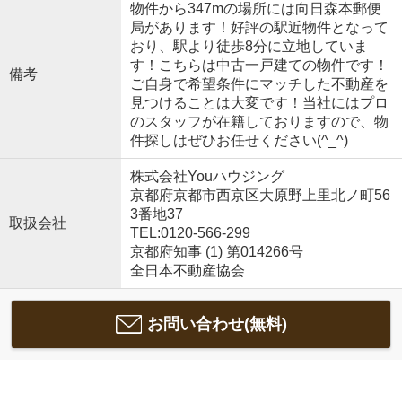
物件から347mの場所には向日森本郵便
局があります！好評の駅近物件となって
おり、駅より徒歩8分に立地していま
す！こちらは中古一戸建ての物件です！
備考
ご自身で希望条件にマッチした不動産を
見つけることは大変です！当社にはプロ
のスタッフが在籍しておりますので、物
件探しはぜひお任せください(^_^)
株式会社Youハウジング
京都府京都市西京区大原野上里北ノ町56
3番地37
取扱会社
TEL:0120-566-299
京都府知事 (1) 第014266号
全日本不動産協会
お問い合わせ(無料)