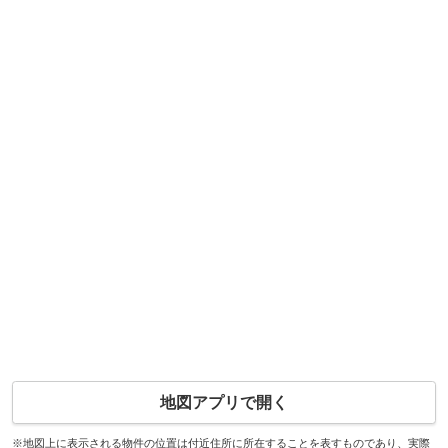
地図アプリで開く
※地図上に表示される物件の位置は付近住所に所在することを表すものであり、実際