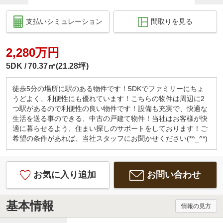
支払いシミュレーション
間取りを見る
2,280万円
5DK
70.37㎡(21.28坪)
徒歩5分の場所に駅のある物件です！5DKでファミリーにちょ
うどよく、利便性にも優れています！こちらの物件は周辺に2
つ駅があるので利便性の良い物件です！設備も充実で、快適な
生活を送る事のできる、中古の戸建て物件！当社はお客様が快
適に暮らせるよう、住まい探しのサポートをしております！ご
希望の条件があれば、当社スタッフにお聞かせください(*^_^*)
お気に入り追加
お問い合わせ
基本情報
情報の見方