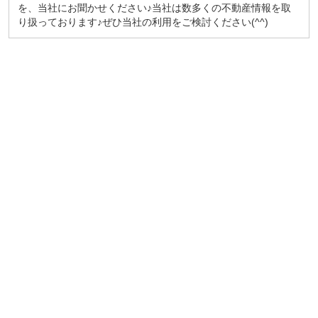
を、当社にお聞かせください♪当社は数多くの不動産情報を取
り扱っております♪ぜひ当社の利用をご検討ください(^^)