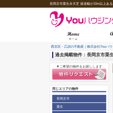
西京区・乙訓の不動産｜株式会社Youハウ
過去掲載物件：長岡京市栗
▼ご希望の物件をお探しします
同じエリアの物件
長岡京市
粟生