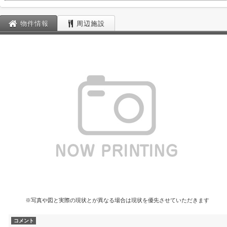
物件情報
周辺施設
※写真や図と実際の現状とが異なる場合は現状を優先させていただきます
コメント