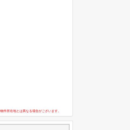
の物件所在地とは異なる場合がございます。