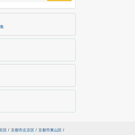
集
京区
/
京都市左京区
/
京都市東山区
/