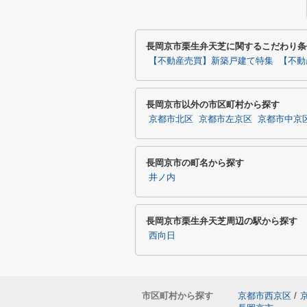
長岡京市栗生弁天芝に関するこだわり条
【不動産売買】新築戸建て特集
【不動
長岡京市以外の市区町村から探す
京都市北区
京都市左京区
京都市中京
長岡京市の町名から探す
井ノ内
長岡京市栗生弁天芝周辺の駅から探す
西向日
市区町村から探す
京都市西京区
/