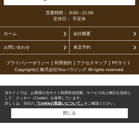
営業時間：
9:00～21:00
定休日：
不定休
ホーム
会社概要
お問い合わせ
来店予約
プライバシーポリシー
利用規約
アクセスマップ
PCサイト
Copyright(c) 株式会社Youハウジング All rights reserved.
当サイトでは、お客様の当サイト利用状況把握、サービス向上検討を目的と
して、クッキー（Cookie）を使用しています。
詳しくは、当社の
「Cookieの取扱いについて」
をご確認ください。
閉じる