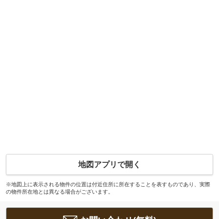
地図アプリで開く
※地図上に表示される物件の位置は付近住所に所在することを表すものであり、実際
の物件所在地とは異なる場合がございます。