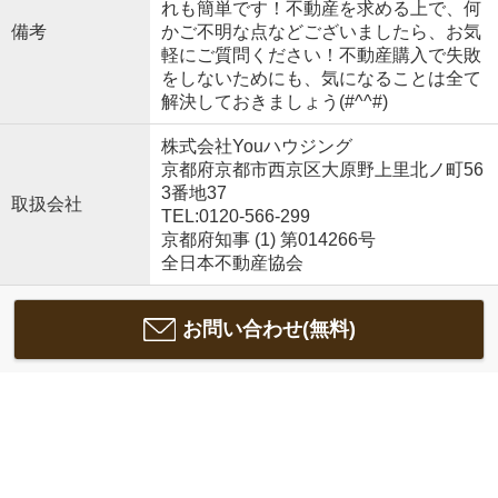
れも簡単です！不動産を求める上で、何
備考
かご不明な点などございましたら、お気
軽にご質問ください！不動産購入で失敗
をしないためにも、気になることは全て
解決しておきましょう(#^^#)
株式会社Youハウジング
京都府京都市西京区大原野上里北ノ町56
3番地37
取扱会社
TEL:0120-566-299
京都府知事 (1) 第014266号
全日本不動産協会
お問い合わせ(無料)