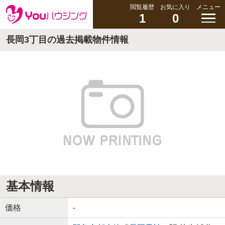
閲覧履歴
お気に入り
メニュー
1
0
長岡3丁目の過去掲載物件情報
基本情報
価格
-