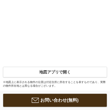
地図アプリで開く
※地図上に表示される物件の位置は付近住所に所在することを表すものであり、実際
の物件所在地とは異なる場合がございます。
お問い合わせ(無料)