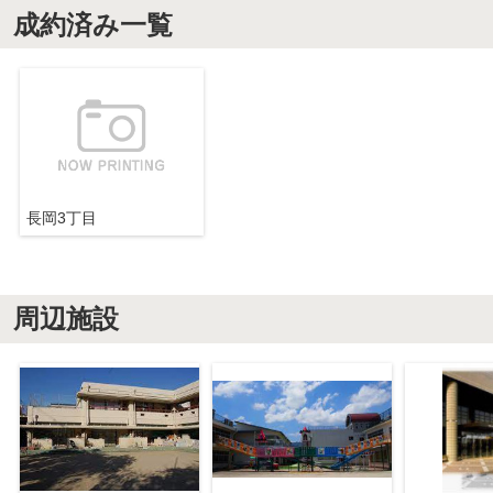
成約済み一覧
長岡3丁目
周辺施設