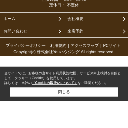
定休日：
不定休
ホーム
会社概要
お問い合わせ
来店予約
プライバシーポリシー
利用規約
アクセスマップ
PCサイト
Copyright(c) 株式会社Youハウジング All rights reserved.
当サイトでは、お客様の当サイト利用状況把握、サービス向上検討を目的と
して、クッキー（Cookie）を使用しています。
詳しくは、当社の
「Cookieの取扱いについて」
をご確認ください。
閉じる