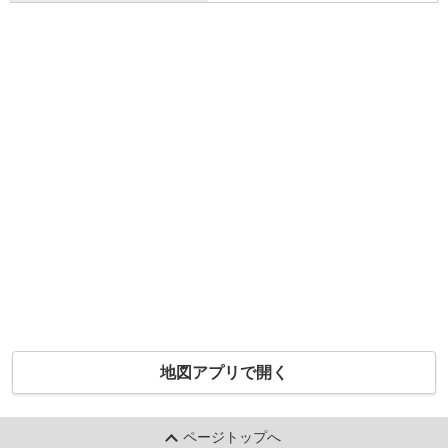
地図アプリで開く
ページトップへ