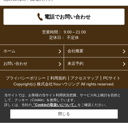
電話でお問い合わせ
営業時間：
9:00～21:00
定休日：
不定休
ホーム
会社概要
お問い合わせ
来店予約
プライバシーポリシー
利用規約
アクセスマップ
PCサイト
Copyright(c) 株式会社Youハウジング All rights reserved.
当サイトでは、お客様の当サイト利用状況把握、サービス向上検討を目的と
して、クッキー（Cookie）を使用しています。
詳しくは、当社の
「Cookieの取扱いについて」
をご確認ください。
閉じる