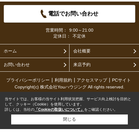
電話でお問い合わせ
営業時間：
9:00～21:00
定休日：
不定休
ホーム
会社概要
お問い合わせ
来店予約
プライバシーポリシー
利用規約
アクセスマップ
PCサイト
Copyright(c) 株式会社Youハウジング All rights reserved.
当サイトでは、お客様の当サイト利用状況把握、サービス向上検討を目的と
して、クッキー（Cookie）を使用しています。
詳しくは、当社の
「Cookieの取扱いについて」
をご確認ください。
閉じる