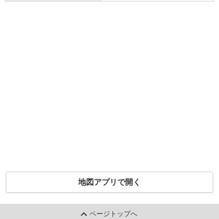
地図アプリで開く
ページトップへ