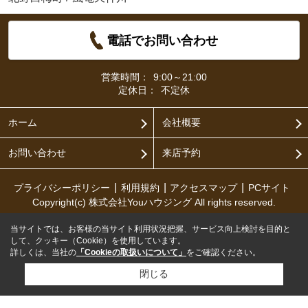
電話でお問い合わせ
営業時間：
9:00～21:00
定休日：
不定休
ホーム
会社概要
お問い合わせ
来店予約
プライバシーポリシー
利用規約
アクセスマップ
PCサイト
Copyright(c) 株式会社Youハウジング All rights reserved.
当サイトでは、お客様の当サイト利用状況把握、サービス向上検討を目的と
して、クッキー（Cookie）を使用しています。
詳しくは、当社の
「Cookieの取扱いについて」
をご確認ください。
閉じる