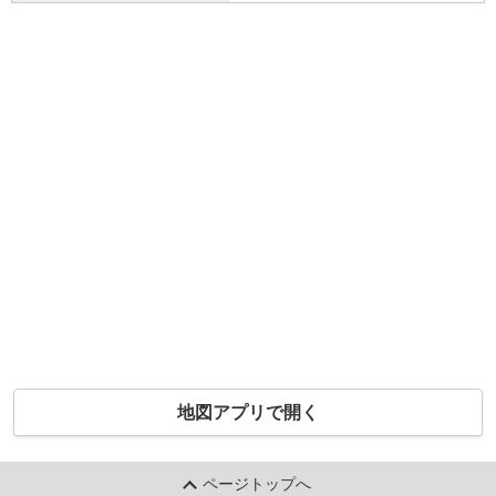
地図アプリで開く
ページトップへ