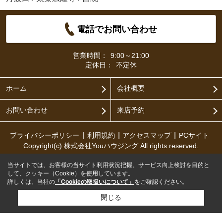
電話でお問い合わせ
営業時間：
9:00～21:00
定休日：
不定休
ホーム
会社概要
お問い合わせ
来店予約
プライバシーポリシー
利用規約
アクセスマップ
PCサイト
Copyright(c) 株式会社Youハウジング All rights reserved.
当サイトでは、お客様の当サイト利用状況把握、サービス向上検討を目的と
して、クッキー（Cookie）を使用しています。
詳しくは、当社の
「Cookieの取扱いについて」
をご確認ください。
閉じる