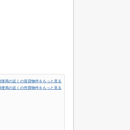
郵便局の近くの賃貸物件をもっと見る
郵便局の近くの売買物件をもっと見る