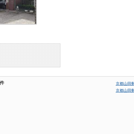
件
京都山田
京都山田