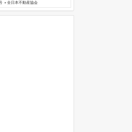
号
全日本不動産協会