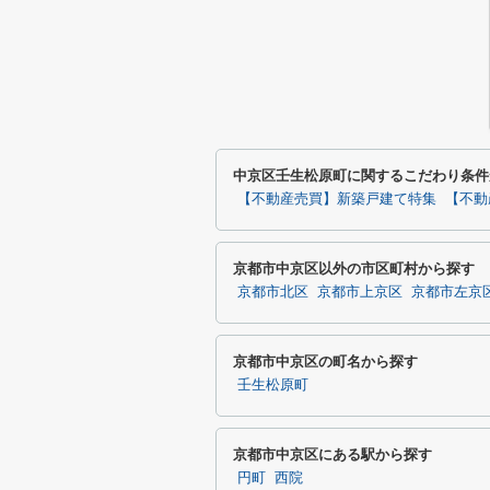
中京区壬生松原町に関するこだわり条件
【不動産売買】新築戸建て特集
【不動
京都市中京区以外の市区町村から探す
京都市北区
京都市上京区
京都市左京
京都市中京区の町名から探す
壬生松原町
京都市中京区にある駅から探す
円町
西院