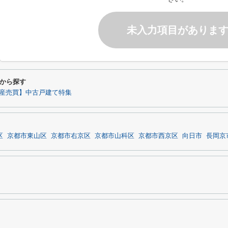
未入力項目がありま
から探す
産売買】中古戸建て特集
区
京都市東山区
京都市右京区
京都市山科区
京都市西京区
向日市
長岡京