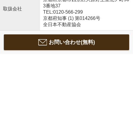
3番地37
取扱会社
TEL:0120-566-299
京都府知事 (1) 第014266号
全日本不動産協会
お問い合わせ(無料)