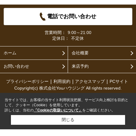
電話でお問い合わせ
営業時間：
9:00～21:00
定休日：
不定休
ホーム
会社概要
お問い合わせ
来店予約
プライバシーポリシー
利用規約
アクセスマップ
PCサイト
Copyright(c) 株式会社Youハウジング All rights reserved.
当サイトでは、お客様の当サイト利用状況把握、サービス向上検討を目的と
して、クッキー（Cookie）を使用しています。
詳しくは、当社の
「Cookieの取扱いについて」
をご確認ください。
閉じる