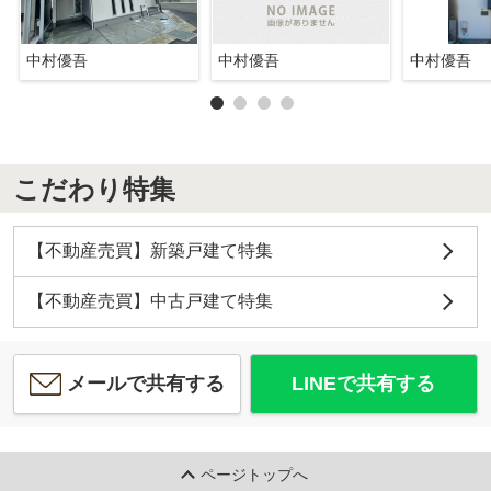
中村優吾
中村優吾
中村優吾
こだわり特集
【不動産売買】新築戸建て特集
【不動産売買】中古戸建て特集
メールで共有する
LINEで共有する
ページトップへ