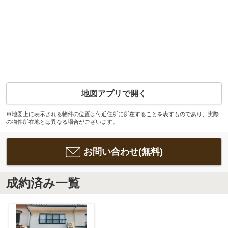
地図アプリで開く
※地図上に表示される物件の位置は付近住所に所在することを表すものであり、実際
の物件所在地とは異なる場合がございます。
お問い合わせ(無料)
成約済み一覧