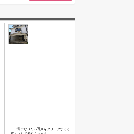
※ご覧になりたい写真をクリックすると
拡大されて表示されます。