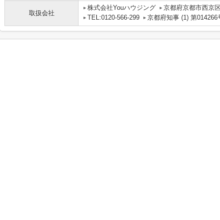
株式会社Youハウジング
京都府京都市西京区
取扱会社
TEL:0120-566-299
京都府知事 (1) 第014266