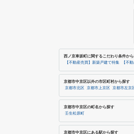
西ノ京車坂町に関するこだわり条件から
【不動産売買】新築戸建て特集
【不動
京都市中京区以外の市区町村から探す
京都市北区
京都市上京区
京都市左京
京都市中京区の町名から探す
壬生松原町
京都市中京区にある駅から探す