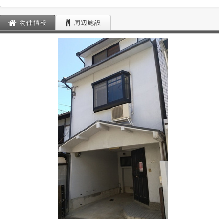
物件情報
周辺施設