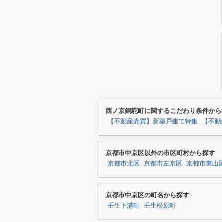
西ノ京銅駝町に関するこだわり条件から
【不動産売買】新築戸建て特集
【不動
京都市中京区以外の市区町村から探す
京都市北区
京都市左京区
京都市東山
京都市中京区の町名から探す
壬生下溝町
壬生松原町