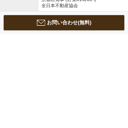
全日本不動産協会
お問い合わせ(無料)