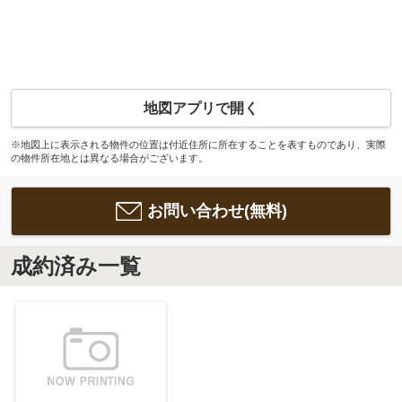
地図アプリで開く
※地図上に表示される物件の位置は付近住所に所在することを表すものであり、実際
の物件所在地とは異なる場合がございます。
お問い合わせ(無料)
成約済み一覧