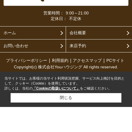
営業時間：
9:00～21:00
定休日：
不定休
ホーム
会社概要
お問い合わせ
来店予約
プライバシーポリシー
利用規約
アクセスマップ
PCサイト
Copyright(c) 株式会社Youハウジング All rights reserved.
当サイトでは、お客様の当サイト利用状況把握、サービス向上検討を目的と
して、クッキー（Cookie）を使用しています。
詳しくは、当社の
「Cookieの取扱いについて」
をご確認ください。
閉じる