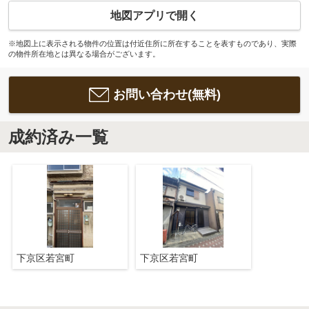
地図アプリで開く
※地図上に表示される物件の位置は付近住所に所在することを表すものであり、実際
の物件所在地とは異なる場合がございます。
お問い合わせ(無料)
成約済み一覧
下京区若宮町
下京区若宮町