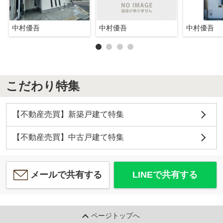
中村優吾
中村優吾
中村優吾
こだわり特集
【不動産売買】新築戸建て特集
【不動産売買】中古戸建て特集
メールで共有する
LINEで共有する
ページトップへ