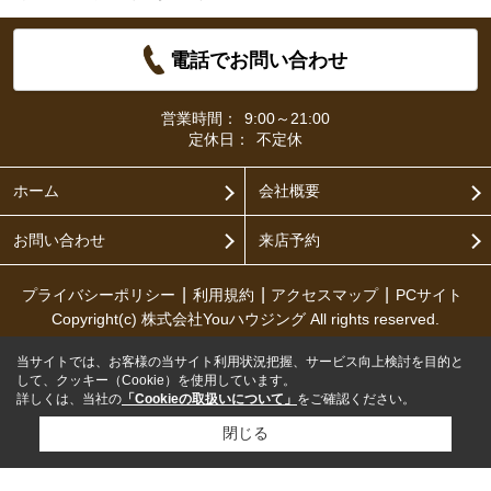
電話でお問い合わせ
営業時間：
9:00～21:00
定休日：
不定休
ホーム
会社概要
お問い合わせ
来店予約
プライバシーポリシー
利用規約
アクセスマップ
PCサイト
Copyright(c) 株式会社Youハウジング All rights reserved.
当サイトでは、お客様の当サイト利用状況把握、サービス向上検討を目的と
して、クッキー（Cookie）を使用しています。
詳しくは、当社の
「Cookieの取扱いについて」
をご確認ください。
閉じる