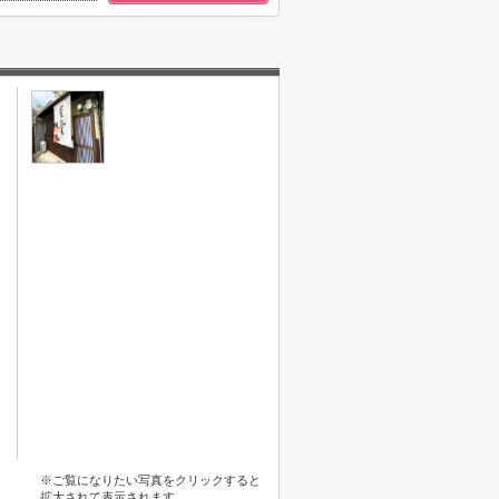
※ご覧になりたい写真をクリックすると
拡大されて表示されます。