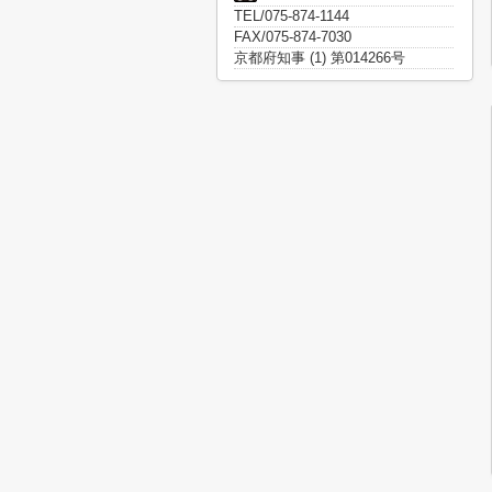
TEL/075-874-1144
FAX/075-874-7030
京都府知事 (1) 第014266号