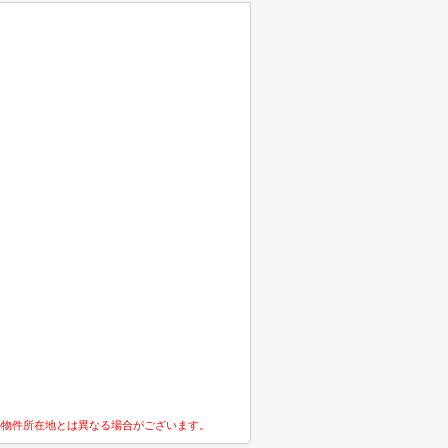
の物件所在地とは異なる場合がございます。