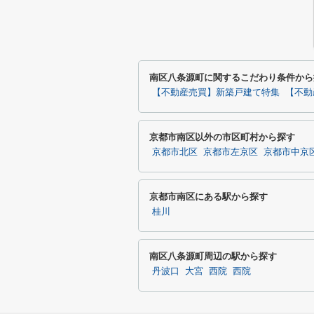
南区八条源町に関するこだわり条件から
【不動産売買】新築戸建て特集
【不動
京都市南区以外の市区町村から探す
京都市北区
京都市左京区
京都市中京
京都市南区にある駅から探す
桂川
南区八条源町周辺の駅から探す
丹波口
大宮
西院
西院