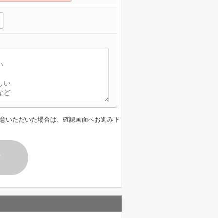
意いただいた場合は、確認画面へお進み下
す