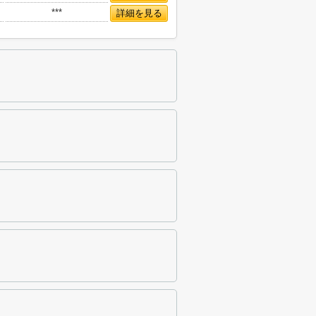
***
詳細を見る