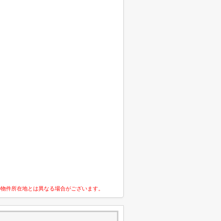
の物件所在地とは異なる場合がございます。