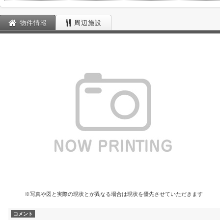
物件情報
周辺施設
※写真や図と実際の現状とが異なる場合は現状を優先させていただきます
コメント