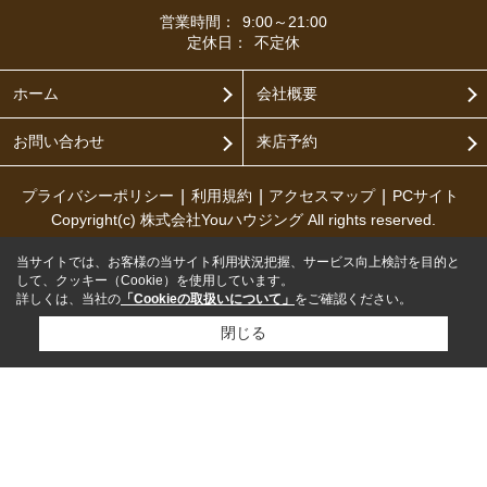
営業時間：
9:00～21:00
定休日：
不定休
ホーム
会社概要
お問い合わせ
来店予約
プライバシーポリシー
利用規約
アクセスマップ
PCサイト
Copyright(c) 株式会社Youハウジング All rights reserved.
当サイトでは、お客様の当サイト利用状況把握、サービス向上検討を目的と
して、クッキー（Cookie）を使用しています。
詳しくは、当社の
「Cookieの取扱いについて」
をご確認ください。
閉じる