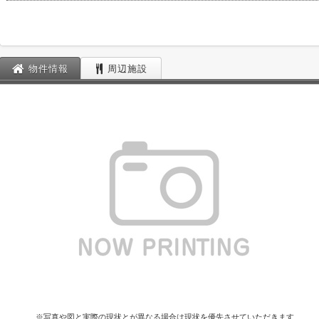
物件情報
周辺施設
※写真や図と実際の現状とが異なる場合は現状を優先させていただきます