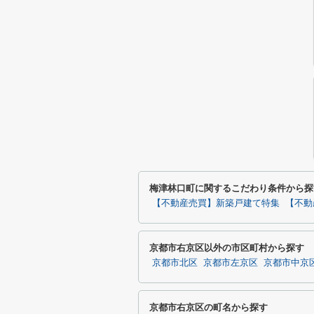
梅津林口町に関するこだわり条件から探
【不動産売買】新築戸建て特集
【不動
京都市右京区以外の市区町村から探す
京都市北区
京都市左京区
京都市中京
京都市右京区の町名から探す