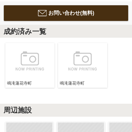
お問い合わせ(無料)
成約済み一覧
鳴滝蓮花寺町
鳴滝蓮花寺町
周辺施設