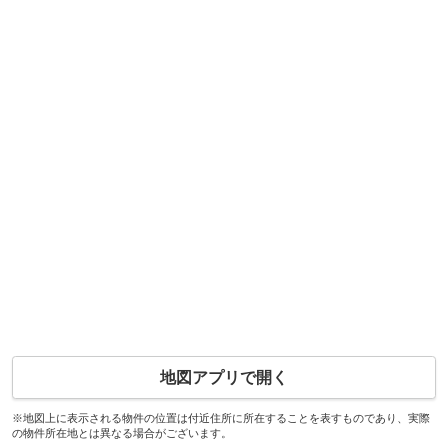
地図アプリで開く
※地図上に表示される物件の位置は付近住所に所在することを表すものであり、実際
の物件所在地とは異なる場合がございます。