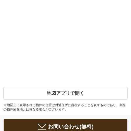
地図アプリで開く
※地図上に表示される物件の位置は付近住所に所在することを表すものであり、実際
の物件所在地とは異なる場合がございます。
お問い合わせ(無料)