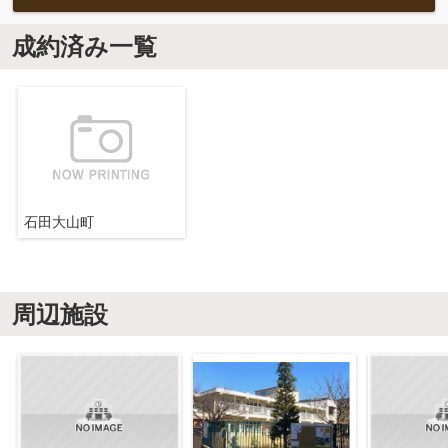
成約済み一覧
石田大山町
周辺施設