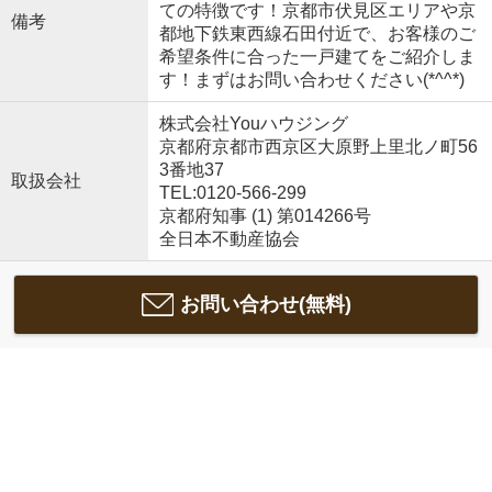
ての特徴です！京都市伏見区エリアや京
備考
都地下鉄東西線石田付近で、お客様のご
希望条件に合った一戸建てをご紹介しま
す！まずはお問い合わせください(*^^*)
株式会社Youハウジング
京都府京都市西京区大原野上里北ノ町56
3番地37
取扱会社
TEL:0120-566-299
京都府知事 (1) 第014266号
全日本不動産協会
お問い合わせ(無料)