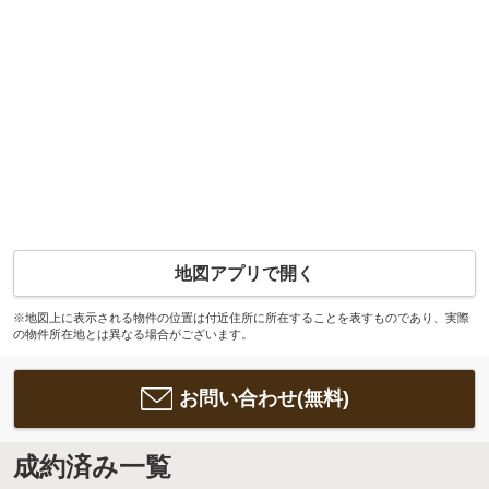
地図アプリで開く
※地図上に表示される物件の位置は付近住所に所在することを表すものであり、実際
の物件所在地とは異なる場合がございます。
お問い合わせ(無料)
成約済み一覧