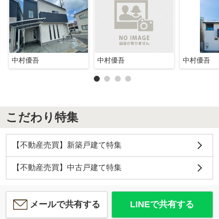
中村優吾
中村優吾
中村優吾
こだわり特集
【不動産売買】新築戸建て特集
【不動産売買】中古戸建て特集
メールで共有する
LINEで共有する