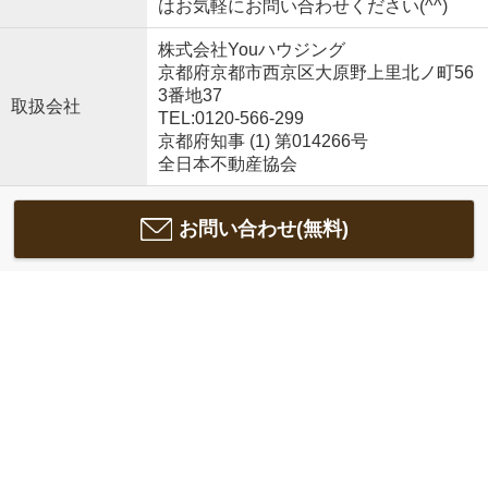
はお気軽にお問い合わせください(^^)
株式会社Youハウジング
京都府京都市西京区大原野上里北ノ町56
3番地37
取扱会社
TEL:0120-566-299
京都府知事 (1) 第014266号
全日本不動産協会
お問い合わせ(無料)