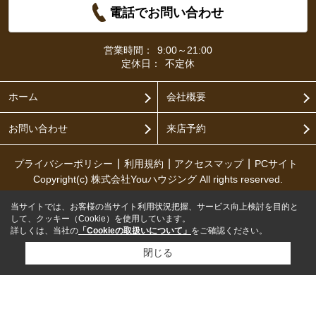
電話でお問い合わせ
営業時間：
9:00～21:00
定休日：
不定休
ホーム
会社概要
お問い合わせ
来店予約
プライバシーポリシー
利用規約
アクセスマップ
PCサイト
Copyright(c) 株式会社Youハウジング All rights reserved.
当サイトでは、お客様の当サイト利用状況把握、サービス向上検討を目的と
して、クッキー（Cookie）を使用しています。
詳しくは、当社の
「Cookieの取扱いについて」
をご確認ください。
閉じる