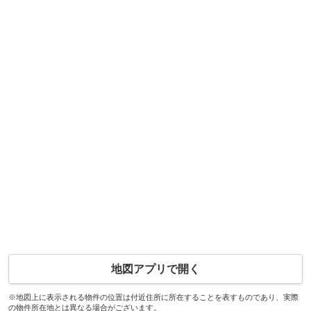
地図アプリで開く
※地図上に表示される物件の位置は付近住所に所在することを表すものであり、実際
の物件所在地とは異なる場合がございます。