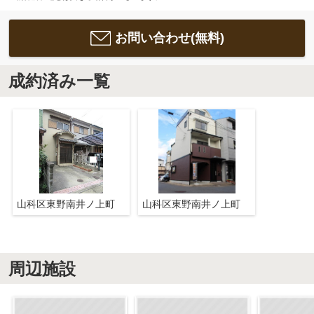
お問い合わせ(無料)
成約済み一覧
山科区東野南井ノ上町
山科区東野南井ノ上町
周辺施設