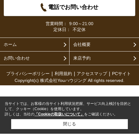
電話でお問い合わせ
営業時間：
9:00～21:00
定休日：
不定休
ホーム
会社概要
お問い合わせ
来店予約
プライバシーポリシー
利用規約
アクセスマップ
PCサイト
Copyright(c) 株式会社Youハウジング All rights reserved.
当サイトでは、お客様の当サイト利用状況把握、サービス向上検討を目的と
して、クッキー（Cookie）を使用しています。
詳しくは、当社の
「Cookieの取扱いについて」
をご確認ください。
閉じる