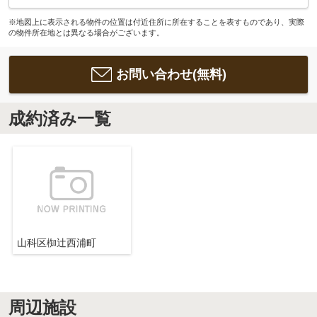
※地図上に表示される物件の位置は付近住所に所在することを表すものであり、実際
の物件所在地とは異なる場合がございます。
お問い合わせ(無料)
成約済み一覧
山科区椥辻西浦町
周辺施設