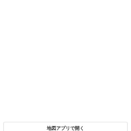
地図アプリで開く