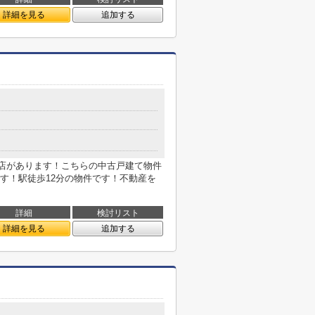
詳細を見る
追加する
支店があります！こちらの中古戸建て物件
す！駅徒歩12分の物件です！不動産を
詳細
検討リスト
詳細を見る
追加する