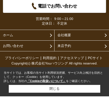
電話でお問い合わせ
営業時間：
9:00～21:00
定休日：
不定休
ホーム
会社概要
お問い合わせ
来店予約
プライバシーポリシー
利用規約
アクセスマップ
PCサイト
Copyright(c) 株式会社Youハウジング All rights reserved.
当サイトでは、お客様の当サイト利用状況把握、サービス向上検討を目的と
して、クッキー（Cookie）を使用しています。
詳しくは、当社の
「Cookieの取扱いについて」
をご確認ください。
閉じる