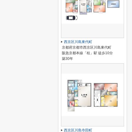
西京区川島東代町
京都府京都市西京区川島東代町
阪急京都本線「桂」駅 徒歩10分
築30年
西京区川島寺田町