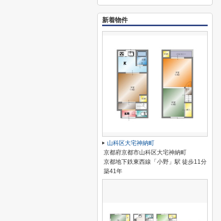
新着物件
山科区大宅神納町
京都府京都市山科区大宅神納町
京都地下鉄東西線「小野」駅 徒歩11分
築41年