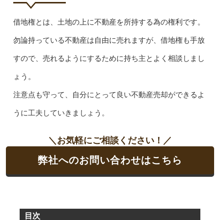
借地権とは、土地の上に不動産を所持する為の権利です。
勿論持っている不動産は自由に売れますが、借地権も手放
すので、売れるようにするために持ち主とよく相談しまし
ょう。
注意点も守って、自分にとって良い不動産売却ができるよ
うに工夫していきましょう。
＼お気軽にご相談ください！／
弊社へのお問い合わせはこちら
目次