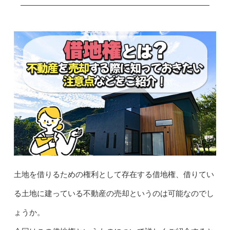
土地を借りるための権利として存在する借地権、借りてい
る土地に建っている不動産の売却というのは可能なのでし
ょうか。