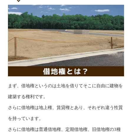
まず、借地権というのは土地を借りてそこに自由に建物を
建築する権利です。
さらに借地権は地上権、賃貸権とあり、それぞれ違う性質
を持っています。
さらに借地権は普通借地権、定期借地権、旧借地権の3種