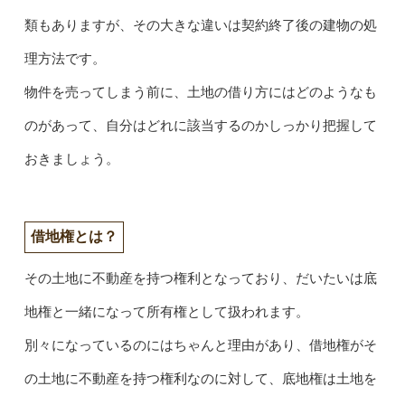
類もありますが、その大きな違いは契約終了後の建物の処
理方法です。
物件を売ってしまう前に、土地の借り方にはどのようなも
のがあって、自分はどれに該当するのかしっかり把握して
おきましょう。
借地権とは？
その土地に不動産を持つ権利となっており、だいたいは底
地権と一緒になって所有権として扱われます。
別々になっているのにはちゃんと理由があり、借地権がそ
の土地に不動産を持つ権利なのに対して、底地権は土地を