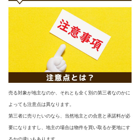
売る対象が地主なのか、それとも全く別の第三者なのかに
よっても注意点は異なります。
第三者に売りたいのなら、当然地主との合意と承諾料が必
要になりますし、地主の場合は物件を買い取るか更地にす
るかの違いもあります。