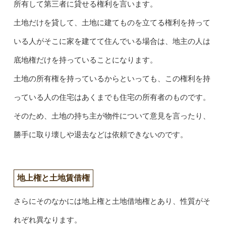
所有して第三者に貸せる権利を言います。
土地だけを貸して、土地に建てものを立てる権利を持って
いる人がそこに家を建てて住んでいる場合は、地主の人は
底地権だけを持っていることになります。
土地の所有権を持っているからといっても、この権利を持
っている人の住宅はあくまでも住宅の所有者のものです。
そのため、土地の持ち主が物件について意見を言ったり、
勝手に取り壊しや退去などは依頼できないのです。
地上権と土地賃借権
さらにそのなかには地上権と土地借地権とあり、性質がそ
れぞれ異なります。