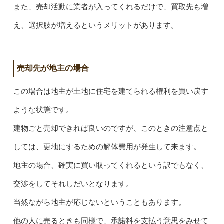
また、売却活動に業者が入ってくれるだけで、買取先も増
え、選択肢が増えるというメリットがあります。
売却先が地主の場合
この場合は地主が土地に住宅を建てられる権利を買い戻す
ような状態です。
建物ごと売却できれば良いのですが、このときの注意点と
しては、更地にするための解体費用が発生して来ます。
地主の場合、確実に買い取ってくれるという訳でもなく、
交渉をしてそれしだいとなります。
当然ながら地主が応じないということもあります。
他の人に売るときも同様で、承諾料を支払う意思をみせて