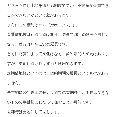
どちらも同じ土地を借りる制度ですが、不動産が売買でき
るかできないかという差があります。
さらにこの権利は3つに分かれています。
普通借地権は存続期間は30年、更新で20年の延長も可能と
なり、移行は10年ごとの延長です。
とくに材質によって変化はなく、契約期間の変更はありま
すが、更新し続ければずっと使用できます。
定期借地権というのは、契約期間の延長というものがあり
ません。
基本的に50年以上の長い期間での契約多く、永住はできな
いものの半世紀にわたって住むことが可能です。
返却時は更地にして返します。