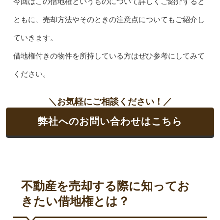
今回はこの借地権というものについて詳しくご紹介すると
ともに、売却方法やそのときの注意点についてもご紹介し
ていきます。
借地権付きの物件を所持している方はぜひ参考にしてみて
ください。
＼お気軽にご相談ください！／
弊社へのお問い合わせはこちら
不動産を売却する際に知ってお
きたい借地権とは？