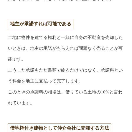
地主が承諾すれば可能である
土地に物件を建てる権利と一緒に自身の不動産を売却した
いときは、地主の承諾がもらえれば問題なく売ることが可
能です。
こうした承諾もただ書類で終るだけではなく、承諾料とい
う料金を地主に支払って完了します。
このときの承諾料の相場は、借りている土地の10%と言わ
れています。
借地権付き建物として仲介会社に売却する方法