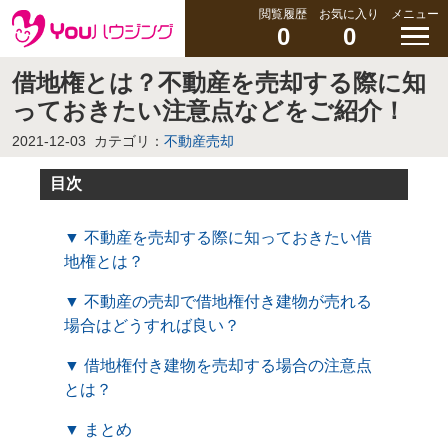
閲覧履歴
お気に入り
メニュー
0
0
借地権とは？不動産を売却する際に知
っておきたい注意点などをご紹介！
2021-12-03
カテゴリ：
不動産売却
目次
▼ 不動産を売却する際に知っておきたい借
地権とは？
▼ 不動産の売却で借地権付き建物が売れる
場合はどうすれば良い？
▼ 借地権付き建物を売却する場合の注意点
とは？
▼ まとめ