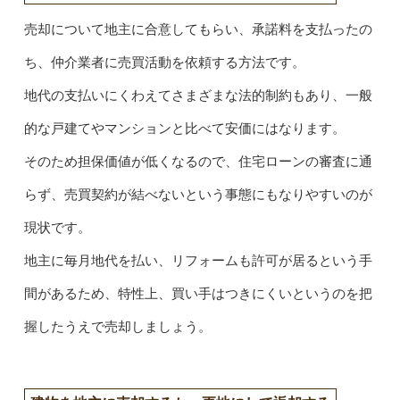
売却について地主に合意してもらい、承諾料を支払ったの
ち、仲介業者に売買活動を依頼する方法です。
地代の支払いにくわえてさまざまな法的制約もあり、一般
的な戸建てやマンションと比べて安価にはなります。
そのため担保価値が低くなるので、住宅ローンの審査に通
らず、売買契約が結べないという事態にもなりやすいのが
現状です。
地主に毎月地代を払い、リフォームも許可が居るという手
間があるため、特性上、買い手はつきにくいというのを把
握したうえで売却しましょう。