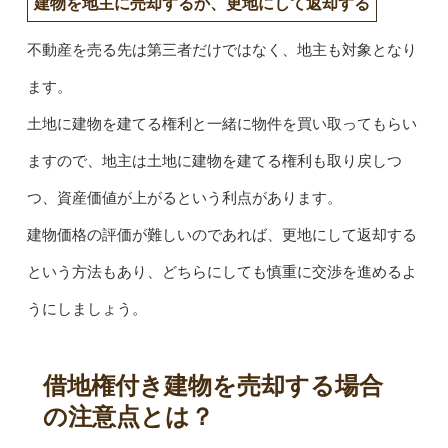
建物を地主に売却するか、更地にして返却する
不動産を売る先は第三者だけではなく、地主も対象となり
ます。
土地に建物を建てる権利と一緒に物件を買い取ってもらい
ますので、地主は土地に建物を建てる権利も取り戻しつ
つ、資産価値が上がるという利点があります。
建物価格の評価が難しいのであれば、更地にして返却する
という方法もあり、どちらにしても慎重に交渉を進めるよ
うにしましょう。
借地権付き建物を売却する場合
の注意点とは？