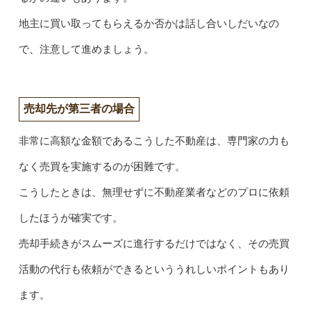
地主に買い取ってもらえるか否かは話し合いしだいなの
で、注意して進めましょう。
売却先が第三者の場合
非常に高額な金額であるこうした不動産は、専門家の力も
なく売買を実施するのが困難です。
こうしたときは、無理せずに不動産業者などのプロに依頼
したほうが確実です。
売却手続きがスムーズに進行するだけではなく、その売買
活動の代行も依頼ができるといううれしいポイントもあり
ます。