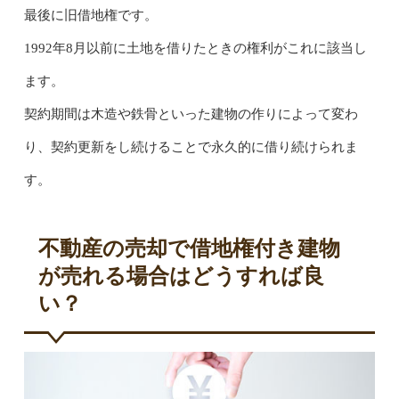
最後に旧借地権です。
1992年8月以前に土地を借りたときの権利がこれに該当し
ます。
契約期間は木造や鉄骨といった建物の作りによって変わ
り、契約更新をし続けることで永久的に借り続けられま
す。
不動産の売却で借地権付き建物
が売れる場合はどうすれば良
い？