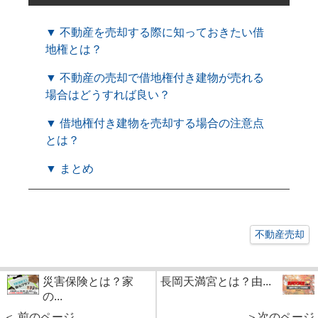
▼ 不動産を売却する際に知っておきたい借
地権とは？
▼ 不動産の売却で借地権付き建物が売れる
場合はどうすれば良い？
▼ 借地権付き建物を売却する場合の注意点
とは？
▼ まとめ
不動産売却
災害保険とは？家
長岡天満宮とは？由...
の...
＜ 前のページ
＞次のページ