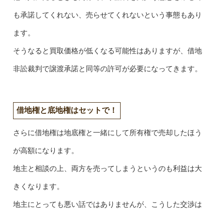
も承諾してくれない、売らせてくれないという事態もあり
ます。
そうなると買取価格が低くなる可能性はありますが、借地
非訟裁判で譲渡承諾と同等の許可が必要になってきます。
借地権と底地権はセットで！
さらに借地権は地底権と一緒にして所有権で売却したほう
が高額になります。
地主と相談の上、両方を売ってしまうというのも利益は大
きくなります。
地主にとっても悪い話ではありませんが、こうした交渉は