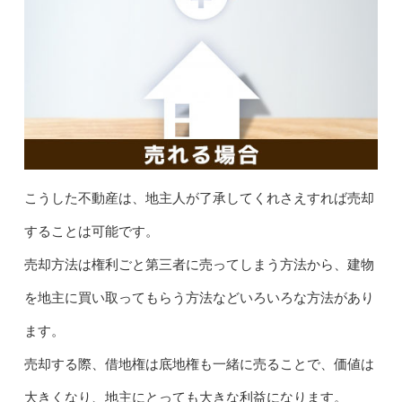
こうした不動産は、地主人が了承してくれさえすれば売却
することは可能です。
売却方法は権利ごと第三者に売ってしまう方法から、建物
を地主に買い取ってもらう方法などいろいろな方法があり
ます。
売却する際、借地権は底地権も一緒に売ることで、価値は
大きくなり、地主にとっても大きな利益になります。