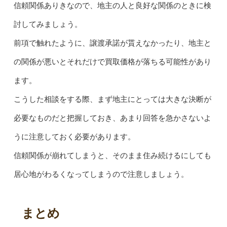
信頼関係ありきなので、地主の人と良好な関係のときに検
討してみましょう。
前項で触れたように、譲渡承諾が貰えなかったり、地主と
の関係が悪いとそれだけで買取価格が落ちる可能性があり
ます。
こうした相談をする際、まず地主にとっては大きな決断が
必要なものだと把握しておき、あまり回答を急かさないよ
うに注意しておく必要があります。
信頼関係が崩れてしまうと、そのまま住み続けるにしても
居心地がわるくなってしまうので注意しましょう。
まとめ