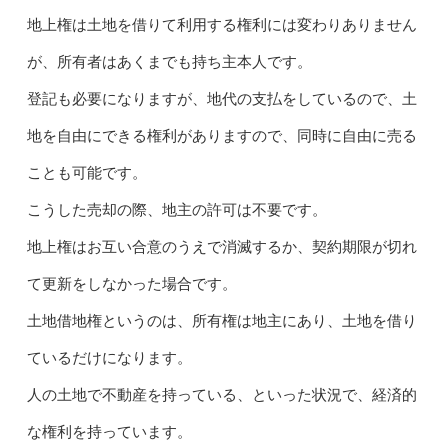
地上権は土地を借りて利用する権利には変わりありません
が、所有者はあくまでも持ち主本人です。
登記も必要になりますが、地代の支払をしているので、土
地を自由にできる権利がありますので、同時に自由に売る
ことも可能です。
こうした売却の際、地主の許可は不要です。
地上権はお互い合意のうえで消滅するか、契約期限が切れ
て更新をしなかった場合です。
土地借地権というのは、所有権は地主にあり、土地を借り
ているだけになります。
人の土地で不動産を持っている、といった状況で、経済的
な権利を持っています。