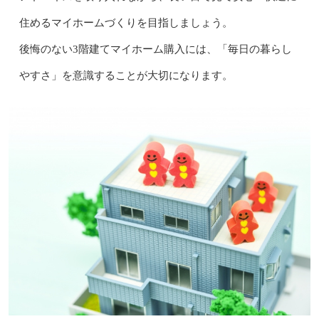
住めるマイホームづくりを目指しましょう。
後悔のない3階建てマイホーム購入には、「毎日の暮らし
やすさ」を意識することが大切になります。