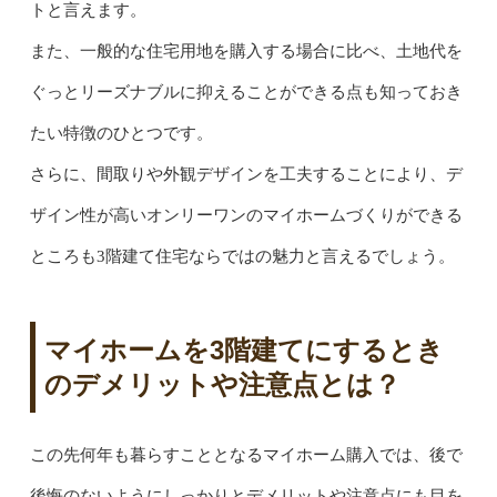
トと言えます。
また、一般的な住宅用地を購入する場合に比べ、土地代を
ぐっとリーズナブルに抑えることができる点も知っておき
たい特徴のひとつです。
さらに、間取りや外観デザインを工夫することにより、デ
ザイン性が高いオンリーワンのマイホームづくりができる
ところも3階建て住宅ならではの魅力と言えるでしょう。
マイホームを3階建てにするとき
のデメリットや注意点とは？
この先何年も暮らすこととなるマイホーム購入では、後で
後悔のないようにしっかりとデメリットや注意点にも目を