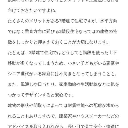
向けておきたいですよね。
たくさんのメリットがある3階建て住宅ですが、水平方向
ではなく垂直方向に延びる3階段住宅ならではの建物の特
徴をしっかりと押さえておくことが大切になります。
たとえば、3階建て住宅ではどうしても階段を使った上下
移動が多くなってしまうため、小さい子どもがいる家庭や
シニア世代がいる家庭には不向きとなってしまうことも。
また、風通しや日当たり、家事動線や生活動線などに気を
つかってデザインすると安心です。
建物の形状や間取りによっては耐震性能への配慮が求めら
れることもありますので、建築家やハウスメーカーなどの
アドバイスを取り入れながら、長い目で見て安心・快適に