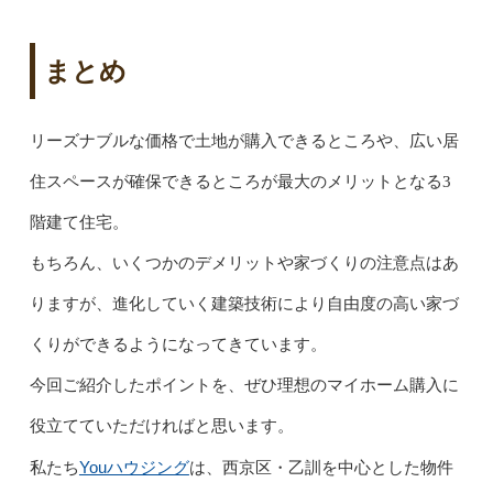
まとめ
リーズナブルな価格で土地が購入できるところや、広い居
住スペースが確保できるところが最大のメリットとなる3
階建て住宅。
もちろん、いくつかのデメリットや家づくりの注意点はあ
りますが、進化していく建築技術により自由度の高い家づ
くりができるようになってきています。
今回ご紹介したポイントを、ぜひ理想のマイホーム購入に
役立てていただければと思います。
Youハウジング
私たち
は、西京区・乙訓を中心とした物件