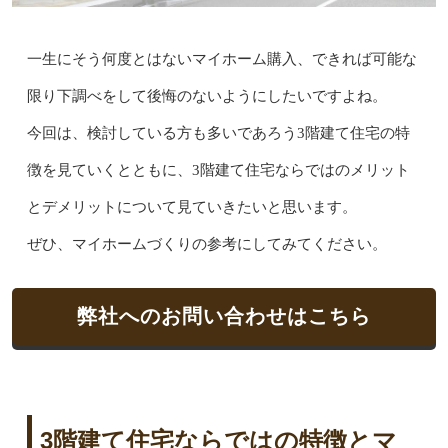
一生にそう何度とはないマイホーム購入、できれば可能な
限り下調べをして後悔のないようにしたいですよね。
今回は、検討している方も多いであろう3階建て住宅の特
徴を見ていくとともに、3階建て住宅ならではのメリット
とデメリットについて見ていきたいと思います。
ぜひ、マイホームづくりの参考にしてみてください。
弊社へのお問い合わせはこちら
3階建て住宅ならではの特徴とマ