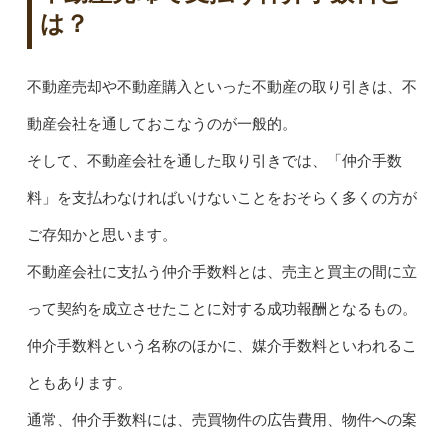
は？
不動産売却や不動産購入といった不動産の取り引きは、不
動産会社を通しておこなうのが一般的。
そして、不動産会社を通した取り引きでは、「仲介手数
料」を支払わなければいけないことをおそらく多くの方が
ご存知かと思います。
不動産会社に支払う仲介手数料とは、売主と買主の間に立
って契約を成立させたことに対する成功報酬となるもの。
仲介手数料という名称のほかに、媒介手数料といわれるこ
ともあります。
通常、仲介手数料には、売買物件の広告費用、物件への案