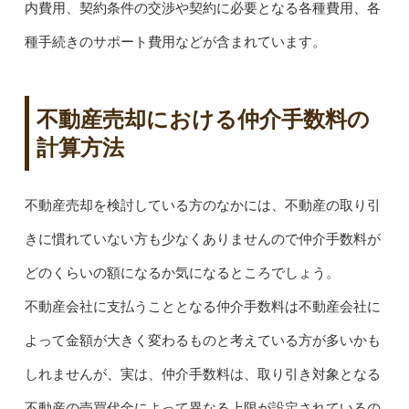
内費用、契約条件の交渉や契約に必要となる各種費用、各
種手続きのサポート費用などが含まれています。
不動産売却における仲介手数料の
計算方法
不動産売却を検討している方のなかには、不動産の取り引
きに慣れていない方も少なくありませんので仲介手数料が
どのくらいの額になるか気になるところでしょう。
不動産会社に支払うこととなる仲介手数料は不動産会社に
よって金額が大きく変わるものと考えている方が多いかも
しれませんが、実は、仲介手数料は、取り引き対象となる
不動産の売買代金によって異なる上限が設定されているの