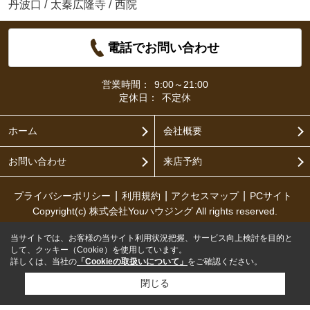
丹波口
/
太秦広隆寺
/
西院
電話でお問い合わせ
営業時間：
9:00～21:00
定休日：
不定休
ホーム
会社概要
お問い合わせ
来店予約
プライバシーポリシー
利用規約
アクセスマップ
PCサイト
Copyright(c) 株式会社Youハウジング All rights reserved.
当サイトでは、お客様の当サイト利用状況把握、サービス向上検討を目的と
して、クッキー（Cookie）を使用しています。
詳しくは、当社の
「Cookieの取扱いについて」
をご確認ください。
閉じる