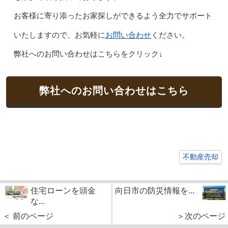
お客様に寄り添ったお家探しができるよう全力でサポート
お問い合わせ
いたしますので、お気軽に
ください。
弊社へのお問い合わせはこちらをクリック↓
弊社へのお問い合わせはこちら
不動産売却
住宅ローンを頭金
向日市の防災情報を...
な...
＜ 前のページ
＞次のページ