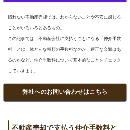
慣れない不動産売却では、わからないことや不安に感じる
ことがいろいろとあるもの。
この記事では、不動産会社に支払うことになる「仲介手数
料」とは一体どんな種類の手数料なのか、適正な金額はあ
るのかなど、仲介手数料について基本的なことをチェック
していきます。
弊社へのお問い合わせはこちら
不動産売却で支払う仲介手数料と