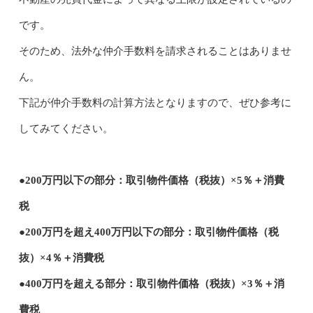
です。
そのため、法外な仲介手数料を請求されることはありませ
ん。
下記が仲介手数料の計算方法となりますので、ぜひ参考に
してみてください。
●200万円以下の部分：取引物件価格（税抜）×5％＋消費
税
●200万円を超え400万円以下の部分：取引物件価格（税
抜）×4％＋消費税
●400万円を超える部分：取引物件価格（税抜）×3％＋消
費税