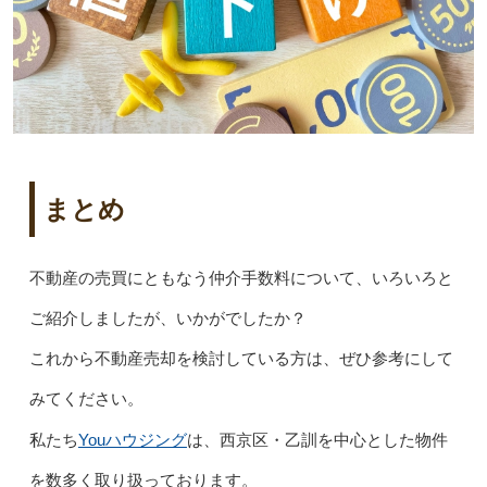
まとめ
不動産の売買にともなう仲介手数料について、いろいろと
ご紹介しましたが、いかがでしたか？
これから不動産売却を検討している方は、ぜひ参考にして
みてください。
Youハウジング
私たち
は、西京区・乙訓を中心とした物件
を数多く取り扱っております。