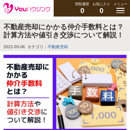
閲覧履歴
お気に入り
メニュー
0
0
不動産売却にかかる仲介手数料とは？
計算方法や値引き交渉について解説！
2022-03-06
カテゴリ：
不動産売却