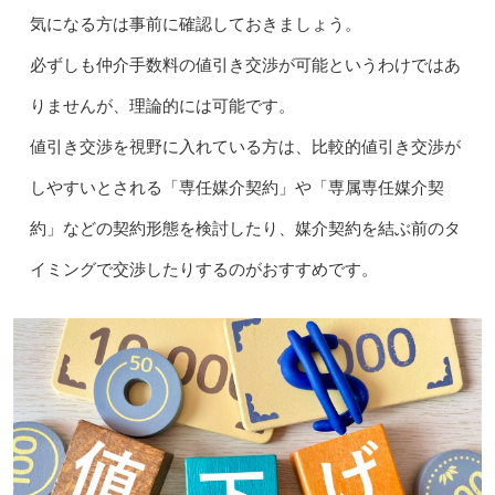
気になる方は事前に確認しておきましょう。
必ずしも仲介手数料の値引き交渉が可能というわけではあ
りませんが、理論的には可能です。
値引き交渉を視野に入れている方は、比較的値引き交渉が
しやすいとされる「専任媒介契約」や「専属専任媒介契
約」などの契約形態を検討したり、媒介契約を結ぶ前のタ
イミングで交渉したりするのがおすすめです。