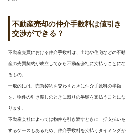
不動産売却の仲介手数料は値引き
交渉ができる？
不動産売買における仲介手数料は、土地や住宅などの不動
産の売買契約が成立してから不動産会社に支払うことにな
るもの。
一般的には、売買契約を交わすときに仲介手数料の半額
を、物件の引き渡しのときに残りの半額を支払うことにな
ります。
不動産会社によっては物件を引き渡すときに一括支払いを
するケースもあるため、仲介手数料を支払うタイミングが