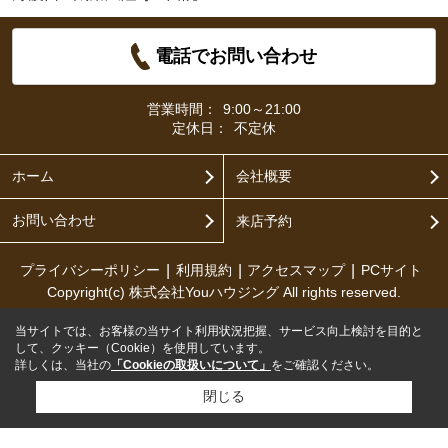
電話でお問い合わせ
営業時間：
9:00～21:00
定休日：
不定休
ホーム
会社概要
お問い合わせ
来店予約
プライバシーポリシー
利用規約
アクセスマップ
PCサイト
Copyright(c) 株式会社Youハウジング All rights reserved.
当サイトでは、お客様の当サイト利用状況把握、サービス向上検討を目的と
して、クッキー（Cookie）を使用しています。
詳しくは、当社の
「Cookieの取扱いについて」
をご確認ください。
閉じる