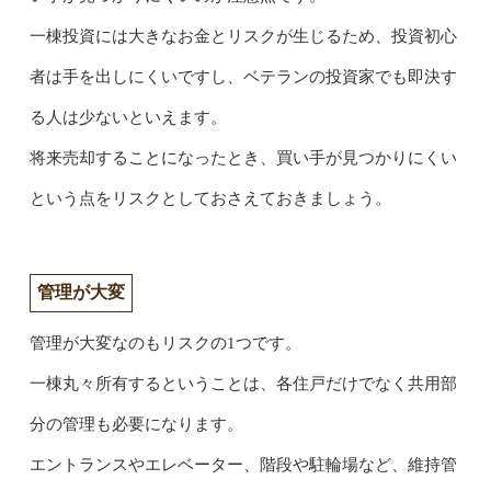
一棟投資には大きなお金とリスクが生じるため、投資初心
者は手を出しにくいですし、ベテランの投資家でも即決す
る人は少ないといえます。
将来売却することになったとき、買い手が見つかりにくい
という点をリスクとしておさえておきましょう。
管理が大変
管理が大変なのもリスクの1つです。
一棟丸々所有するということは、各住戸だけでなく共用部
分の管理も必要になります。
エントランスやエレベーター、階段や駐輪場など、維持管