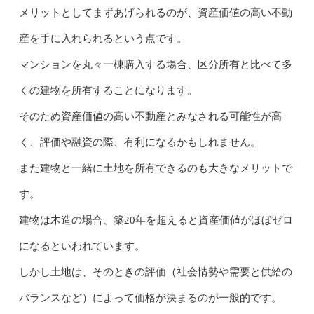
メリットとしてまずあげられるのが、資産価値の高い不動
産を手に入れられるという点です。
マンションを丸々一棟購入する場合、区分所有と比べて多
くの建物を所有することになります。
そのため資産価値の高い不動産とみなされる可能性が高
く、評価や融資の際、有利になるかもしれません。
また建物と一緒に土地を所有できるのも大きなメリットで
す。
建物は木造の場合、築20年を超えると資産価値がほぼゼロ
になるといわれています。
しかし土地は、そのときの評価（社会情勢や需要と供給の
バランスなど）によって価格が決まるのが一般的です。