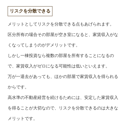
リスクを分散できる
メリットとしてリスクを分散できる点もあげられます。
区分所有の場合その部屋が空き室になると、家賃収入がな
くなってしまうのがデメリットです。
しかし一棟投資なら複数の部屋を所有することになるの
で、家賃収入がゼロになる可能性は低いといえます。
万が一退去があっても、ほかの部屋で家賃収入を得られる
からです。
高水準の不動産経営を続けるためには、安定した家賃収入
を得ることが大切なので、リスクを分散できるのは大きな
メリットです。