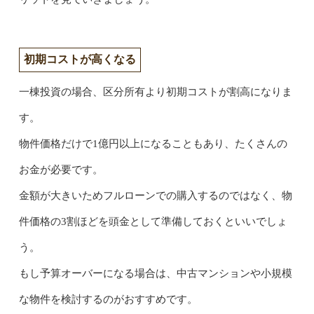
初期コストが高くなる
一棟投資の場合、区分所有より初期コストが割高になりま
す。
物件価格だけで1億円以上になることもあり、たくさんの
お金が必要です。
金額が大きいためフルローンでの購入するのではなく、物
件価格の3割ほどを頭金として準備しておくといいでしょ
う。
もし予算オーバーになる場合は、中古マンションや小規模
な物件を検討するのがおすすめです。