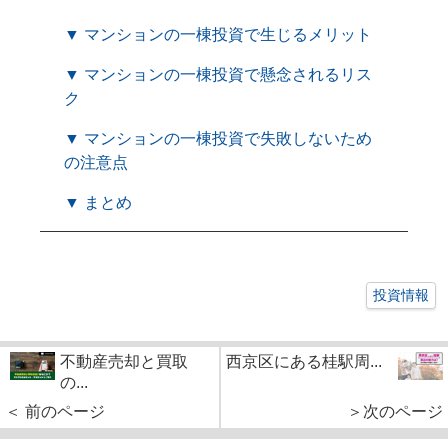
▼ マンションの一棟投資で生じるメリット
▼ マンションの一棟投資で懸念されるリス
ク
▼ マンションの一棟投資で失敗しないため
の注意点
▼ まとめ
投資情報
不動産売却と買取
西京区にある桂駅周...
の...
＜ 前のページ
＞次のページ