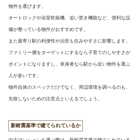
物件を選びます。
オートロックや浴室乾燥機、追い焚き機能など、便利な設
備が整っている物件がおすすめです。
また最寄り駅の利便性や治安も住みやすさに影響します。
ファミリー層をターゲットにするなら子育てのしやすさが
ポイントになりますし、単身者なら駅から近い物件を選ぶ
人が多いです。
物件自体のスペックだけでなく、周辺環境を調べるのも、
失敗しないための注意点といえるでしょう。
新耐震基準で建てられているか