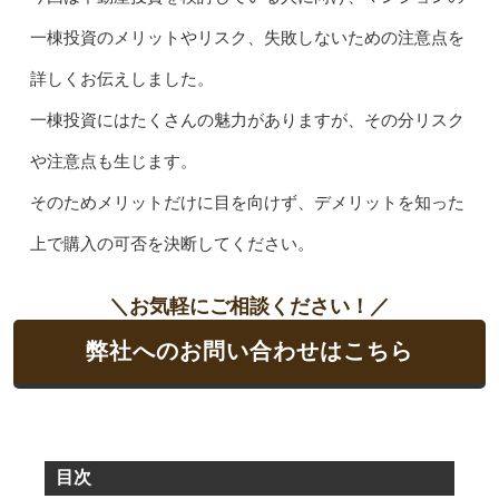
一棟投資のメリットやリスク、失敗しないための注意点を
詳しくお伝えしました。
一棟投資にはたくさんの魅力がありますが、その分リスク
や注意点も生じます。
そのためメリットだけに目を向けず、デメリットを知った
上で購入の可否を決断してください。
＼お気軽にご相談ください！／
弊社へのお問い合わせはこちら
目次