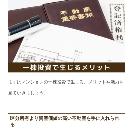
まずはマンションの一棟投資で生じる、メリットや魅力を
見ていきましょう。
区分所有より資産価値の高い不動産を手に入れられ
る