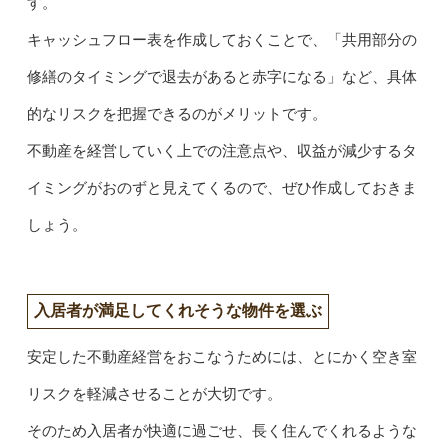
す。
キャッシュフロー表を作成しておくことで、「共用部分の
修繕のタイミングで退去があると赤字になる」など、具体
的なリスクを把握できるのがメリットです。
不動産を経営していく上での注意点や、収益が減少するタ
イミングがおのずと見えてくるので、ぜひ作成しておきま
しょう。
入居者が満足してくれそうな物件を選ぶ
安定した不動産経営をおこなうためには、とにかく空き室
リスクを軽減させることが大切です。
そのため入居者が快適に過ごせ、長く住んでくれるような