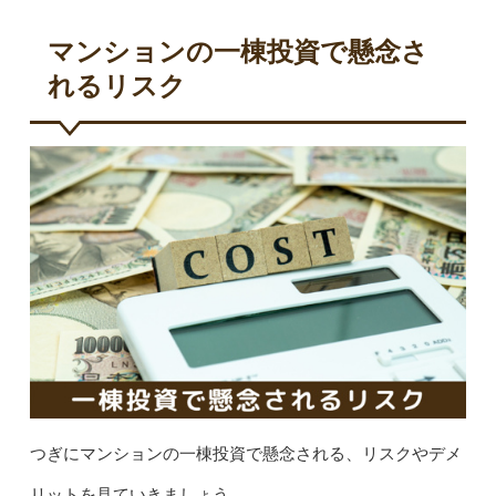
マンションの一棟投資で懸念さ
れるリスク
つぎにマンションの一棟投資で懸念される、リスクやデメ
リットを見ていきましょう。