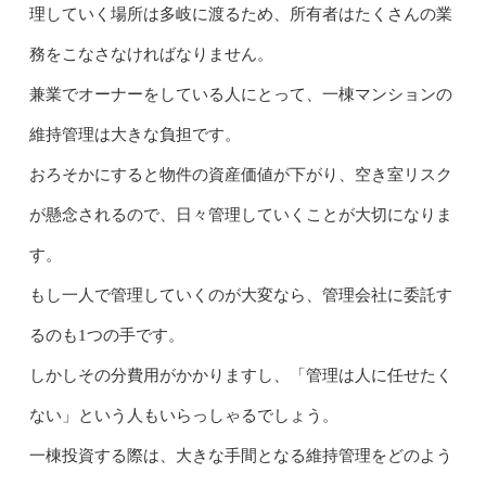
理していく場所は多岐に渡るため、所有者はたくさんの業
務をこなさなければなりません。
兼業でオーナーをしている人にとって、一棟マンションの
維持管理は大きな負担です。
おろそかにすると物件の資産価値が下がり、空き室リスク
が懸念されるので、日々管理していくことが大切になりま
す。
もし一人で管理していくのが大変なら、管理会社に委託す
るのも1つの手です。
しかしその分費用がかかりますし、「管理は人に任せたく
ない」という人もいらっしゃるでしょう。
一棟投資する際は、大きな手間となる維持管理をどのよう