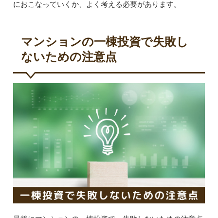
におこなっていくか、よく考える必要があります。
マンションの一棟投資で失敗し
ないための注意点