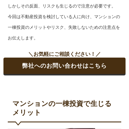
しかしその反面、リスクも生じるので注意が必要です。
今回は不動産投資を検討している人に向け、マンションの
一棟投資のメリットやリスク、失敗しないための注意点を
お伝えします。
＼お気軽にご相談ください！／
弊社へのお問い合わせはこちら
マンションの一棟投資で生じる
メリット