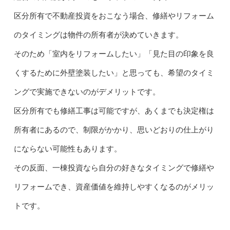
区分所有で不動産投資をおこなう場合、修繕やリフォーム
のタイミングは物件の所有者が決めていきます。
そのため「室内をリフォームしたい」「見た目の印象を良
くするために外壁塗装したい」と思っても、希望のタイミ
ングで実施できないのがデメリットです。
区分所有でも修繕工事は可能ですが、あくまでも決定権は
所有者にあるので、制限がかかり、思いどおりの仕上がり
にならない可能性もあります。
その反面、一棟投資なら自分の好きなタイミングで修繕や
リフォームでき、資産価値を維持しやすくなるのがメリッ
トです。