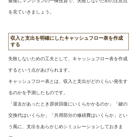
最後にマンションの一棟投資で、失敗しないための注意点
を見ていきましょう。
収入と支出を明確にしたキャッシュフロー表を作成
する
失敗しないための工夫として、キャッシュフロー表を作成
するという点があげられます。
キャッシュフロー表とは、収入と支出がどのくらい発生す
るのかを予測したものです。
「退去があったとき原状回復にいくらかかるのか」「鍵の
交換代はいくらか」「共用部分の修繕費はいくらか」とい
う風に、支出をあらかじめシミュレーションしておきま