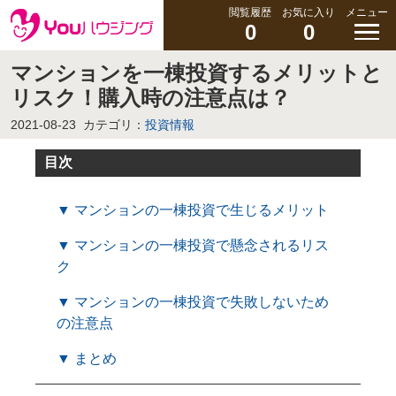
閲覧履歴
お気に入り
メニュー
0
0
マンションを一棟投資するメリットと
リスク！購入時の注意点は？
2021-08-23
カテゴリ：
投資情報
目次
▼ マンションの一棟投資で生じるメリット
▼ マンションの一棟投資で懸念されるリス
ク
▼ マンションの一棟投資で失敗しないため
の注意点
▼ まとめ