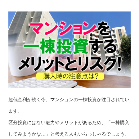
超低金利が続く今、マンションの一棟投資が注目されてい
ます。
区分投資にはない魅力やメリットがあるため、「一棟購入
してみようかな…」と考える人もいらっしゃるでしょう。