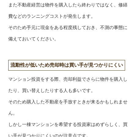
また不動産経営は物件を購入したら終わりではなく、修繕
費などのランニングコストが発生します。
そのため手元に現金をある程度残しておき、不測の事態に
備えておいてください。
流動性が低いため売却時は買い手が見つかりにくい
マンション投資をする際、売却利益でさらに物件を購入し
たり、買い替えしたりする人も多いです。
そのため購入した不動産を手放すときが来るかもしれませ
ん。
しかし一棟マンションを希望する投資家はめずらしく、買
い手が見つかりにくいのが注意点です。