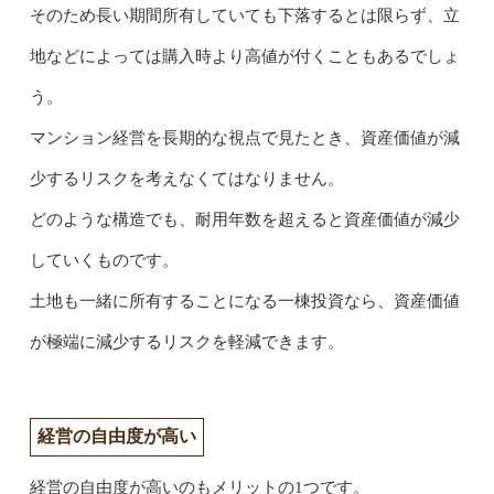
そのため長い期間所有していても下落するとは限らず、立
地などによっては購入時より高値が付くこともあるでしょ
う。
マンション経営を長期的な視点で見たとき、資産価値が減
少するリスクを考えなくてはなりません。
どのような構造でも、耐用年数を超えると資産価値が減少
していくものです。
土地も一緒に所有することになる一棟投資なら、資産価値
が極端に減少するリスクを軽減できます。
経営の自由度が高い
経営の自由度が高いのもメリットの1つです。