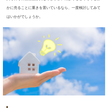
かに売ることに重きを置いているなら、一度検討してみて
はいかがでしょうか。