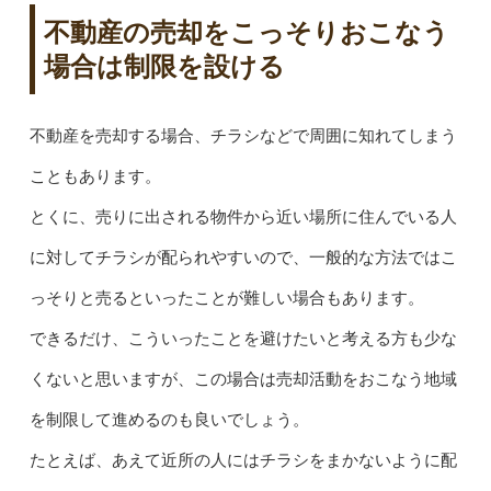
不動産の売却をこっそりおこなう
場合は制限を設ける
不動産を売却する場合、チラシなどで周囲に知れてしまう
こともあります。
とくに、売りに出される物件から近い場所に住んでいる人
に対してチラシが配られやすいので、一般的な方法ではこ
っそりと売るといったことが難しい場合もあります。
できるだけ、こういったことを避けたいと考える方も少な
くないと思いますが、この場合は売却活動をおこなう地域
を制限して進めるのも良いでしょう。
たとえば、あえて近所の人にはチラシをまかないように配