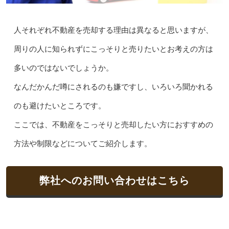
人それぞれ不動産を売却する理由は異なると思いますが、
周りの人に知られずにこっそりと売りたいとお考えの方は
多いのではないでしょうか。
なんだかんだ噂にされるのも嫌ですし、いろいろ聞かれる
のも避けたいところです。
ここでは、不動産をこっそりと売却したい方におすすめの
方法や制限などについてご紹介します。
弊社へのお問い合わせはこちら