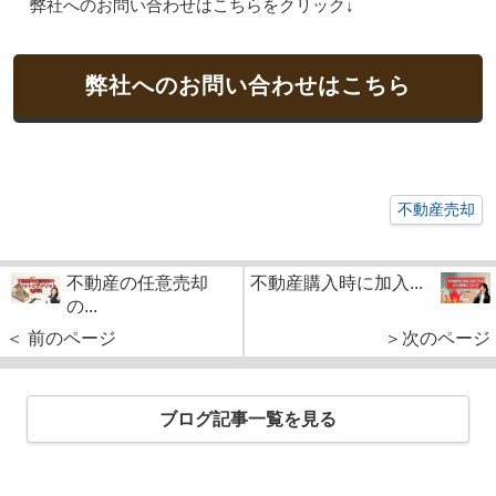
弊社へのお問い合わせはこちらをクリック↓
弊社へのお問い合わせはこちら
不動産売却
不動産の任意売却
不動産購入時に加入...
の...
＜ 前のページ
＞次のページ
ブログ記事一覧を見る