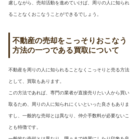
慮しながら、売却活動を進めていけば、周りの人に知られ
ることなくおこなうことができるでしょう。
不動産の売却をこっそりおこなう
方法の一つである買取について
不動産を周りの人に知られることなくこっそりと売る方法
として、買取もあります。
この方法であれば、専門の業者が直接売りたい人から買い
取るため、周りの人に知られにくいといった良さもありま
すし、一般的な売却とは異なり、仲介手数料が必要ないこ
とも特徴です。
一般的な売却とは異なり、隅々まで綺麗にしたり印象を良