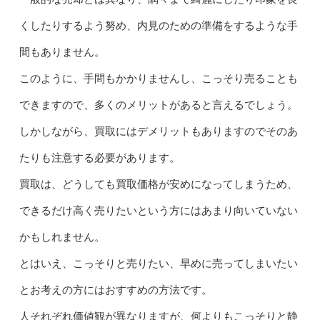
くしたりするよう努め、内見のための準備をするような手
間もありません。
このように、手間もかかりませんし、こっそり売ることも
できますので、多くのメリットがあると言えるでしょう。
しかしながら、買取にはデメリットもありますのでそのあ
たりも注意する必要があります。
買取は、どうしても買取価格が安めになってしまうため、
できるだけ高く売りたいという方にはあまり向いていない
かもしれません。
とはいえ、こっそりと売りたい、早めに売ってしまいたい
とお考えの方にはおすすめの方法です。
人それぞれ価値観が異なりますが、何よりもこっそりと静