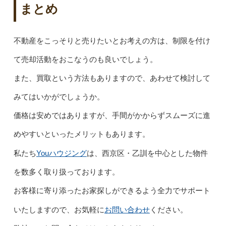
まとめ
不動産をこっそりと売りたいとお考えの方は、制限を付け
て売却活動をおこなうのも良いでしょう。
また、買取という方法もありますので、あわせて検討して
みてはいかがでしょうか。
価格は安めではありますが、手間がかからずスムーズに進
めやすいといったメリットもあります。
Youハウジング
私たち
は、西京区・乙訓を中心とした物件
を数多く取り扱っております。
お客様に寄り添ったお家探しができるよう全力でサポート
お問い合わせ
いたしますので、お気軽に
ください。