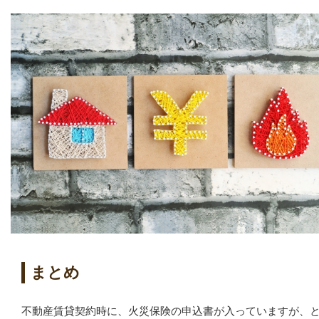
まとめ
不動産賃貸契約時に、火災保険の申込書が入っていますが、