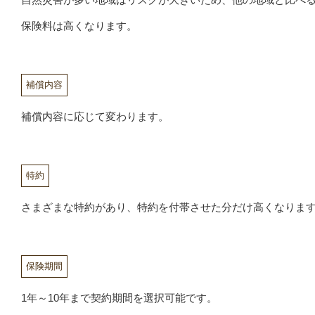
保険料は高くなります。
補償内容
補償内容に応じて変わります。
特約
さまざまな特約があり、特約を付帯させた分だけ高くなりま
保険期間
1年～10年まで契約期間を選択可能です。