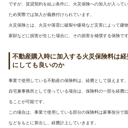
ですが、賃貸契約を結ぶ条件に、火災保険への加入が入って
ため実際では加入が義務付けられています。
火災保険とは、火災や落雷に破裂や爆発など災害によって建
家財などに損害が生じた場合に、その損害を補償する保険で
不動産購入時に加入する火災保険料は経
にしても良いのか
事業で使用している不動産の保険料は、経費として扱えます
自宅兼事務所として使っている場合は、保険料の一部を経費
ることが可能です。
この場合は、事業で使用している部分の保険料は家事按分で
などをもとに算出し、経費計上していきます。