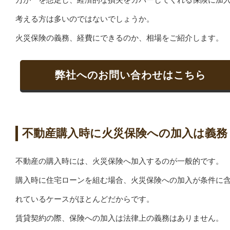
考える方は多いのではないでしょうか。
火災保険の義務、経費にできるのか、相場をご紹介します。
弊社へのお問い合わせはこちら
不動産購入時に火災保険への加入は義務
不動産の購入時には、火災保険へ加入するのが一般的です。
購入時に住宅ローンを組む場合、火災保険への加入が条件に
れているケースがほとんどだからです。
賃貸契約の際、保険への加入は法律上の義務はありません。