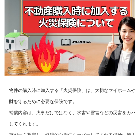
物件の購入時に加入する「火災保険」は、大切なマイホーム
財を守るために必要な保険です。
補償内容は、火事だけではなく、水害や雪害などの災害をカ
してくれます。
万が一を想定し、経済的な損失をカバーしてくれる保険に加