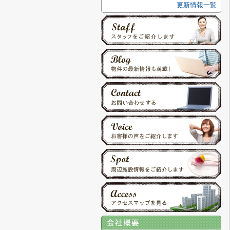
更新情報一覧