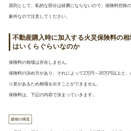
原則として、私的な部分は経費にならないので、保険料控除
象外なので注意してください。
不動産購入時に加入する火災保険料の相
はいくらぐらいなのか
保険料の相場は存在しません。
保険料の決め方があり、それによって2万円～20万円以上と、
り差があるため相場を出すことができません。
保険料は、下記の内容で決まっていきます。
建物の構造